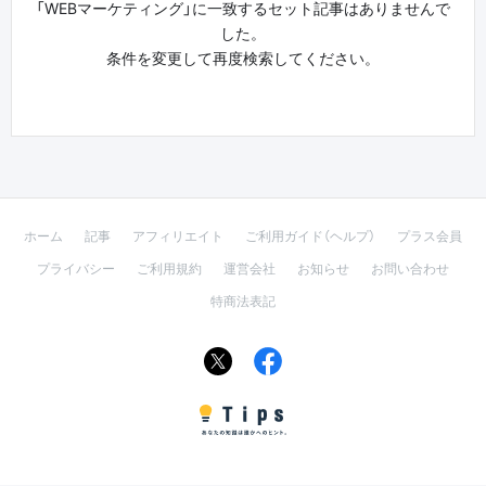
「WEBマーケティング」に一致するセット記事はありませんで
した。
条件を変更して再度検索してください。
ホーム
記事
アフィリエイト
ご利用ガイド（ヘルプ）
プラス会員
プライバシー
ご利用規約
運営会社
お知らせ
お問い合わせ
特商法表記