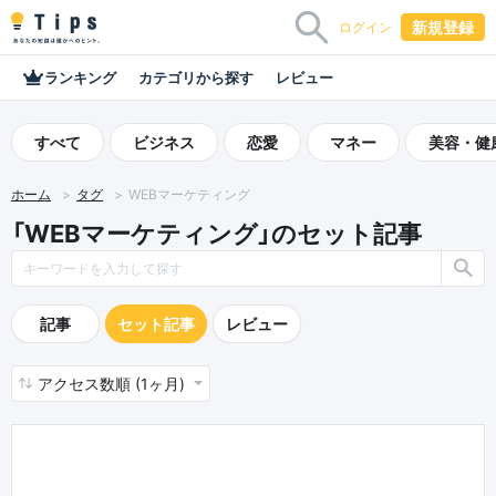
新規登録
ログイン
ランキング
カテゴリから探す
レビュー
すべて
ビジネス
恋愛
マネー
美容・健
ホーム
タグ
WEBマーケティング
「WEBマーケティング」のセット記事
記事
セット記事
レビュー
アクセス数順 (1ヶ月)