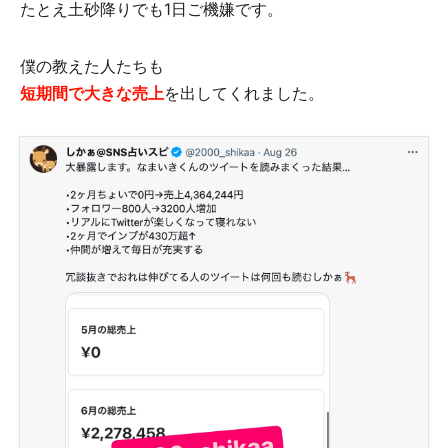
たとえ土砂降りでも1日ご機嫌です。
僕の教えた人たちも
短期間で大きな売上
を出してくれました。