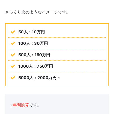
ざっくり次のようなイメージです。
50人：10万円
100人：30万円
500人：150万円
1000人：750万円
5000人：2000万円 ~
※
年間換算
です。