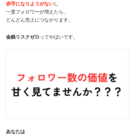
赤字になりようがない
し
一度フォロワーが増えたら、
どんどん売上につながります。
金銭リスクゼロ
ってやばいです。
あなたは