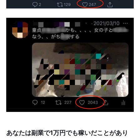
あなたは副業で1万円でも稼いだことがあり