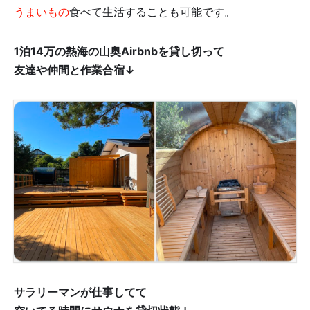
うまいもの
食べて生活することも可能です。
1泊14万の熱海の山奥Airbnbを貸し切って
友達や仲間と作業合宿↓
サラリーマンが仕事してて