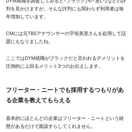
DYM就職を調査してみると「ブラック」や「悪い」などの評
判を見かけますが、そんな評判にも関わらず利用者は毎
年増加しています。
CMには元TBSアナウンサーの宇垣美里さんを起用して話
題にもなりましたね。
ここではDYM就職がブラックだと言われるデメリットを
圧倒的に上回るメリット3つのお伝えします。
フリーター・ニートでも採用するつもりがあ
る企業を教えてもらえる
基本的にほとんどの企業はフリーター・ニートという経
歴があるだけで面談すらしてくれません。