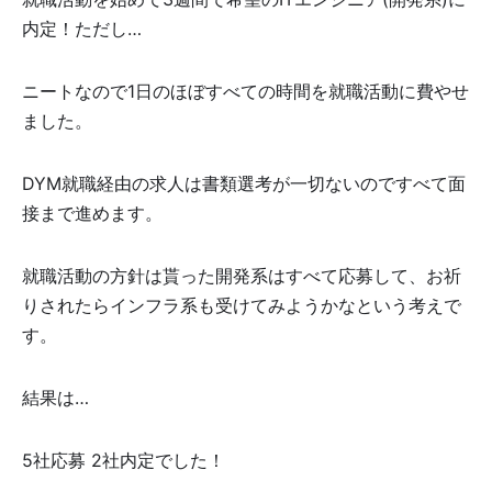
内定！ただし…
ニートなので1日のほぼすべての時間を就職活動に費やせ
ました。
DYM就職経由の求人は書類選考が一切ないのですべて面
接まで進めます。
就職活動の方針は貰った開発系はすべて応募して、お祈
りされたらインフラ系も受けてみようかなという考えで
す。
結果は…
5社応募 2社内定でした！