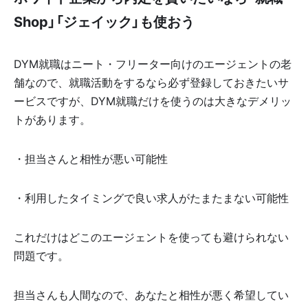
Shop」「ジェイック」も使おう
DYM就職はニート・フリーター向けのエージェントの老
舗なので、就職活動をするなら必ず登録しておきたいサ
ービスですが、DYM就職だけを使うのは大きなデメリッ
トがあります。
・担当さんと相性が悪い可能性
・利用したタイミングで良い求人がたまたまない可能性
これだけはどこのエージェントを使っても避けられない
問題です。
担当さんも人間なので、あなたと相性が悪く希望してい