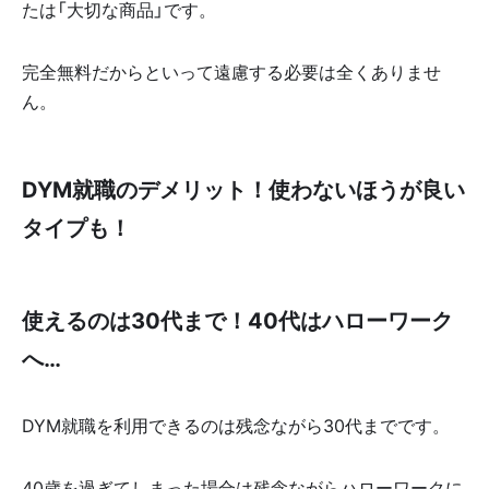
たは「大切な商品」です。
完全無料だからといって遠慮する必要は全くありませ
ん。
DYM就職のデメリット！使わないほうが良い
タイプも！
使えるのは30代まで！40代はハローワーク
へ…
DYM就職を利用できるのは残念ながら30代までです。
40歳を過ぎてしまった場合は残念ながらハローワークに