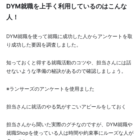
DYM就職を上手く利用しているのはこんな
人！
DYM就職を使って就職に成功した人からアンケートを取
り成功した要因を調査しました。
知っておくと得する就職活動のコツや、担当さんには話
せないような準備の秘訣があるので確認しましょう。
※ランサーズのアンケートを使用ました
担当さんに就活のやる気がすごいアピールをしておく
担当さんから聞いた実際のグチなのですが、DYM就職や
就職Shopを使っている人は時間や約束事にルーズな人が