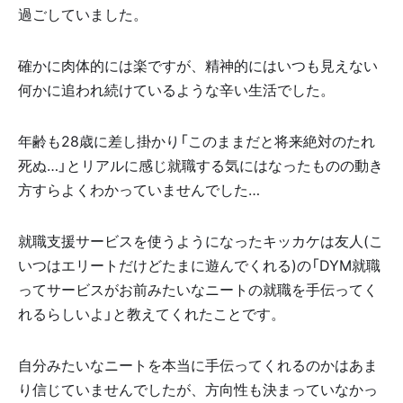
過ごしていました。
確かに肉体的には楽ですが、精神的にはいつも見えない
何かに追われ続けているような辛い生活でした。
年齢も28歳に差し掛かり「このままだと将来絶対のたれ
死ぬ…」とリアルに感じ就職する気にはなったものの動き
方すらよくわかっていませんでした…
就職支援サービスを使うようになったキッカケは友人(こ
いつはエリートだけどたまに遊んでくれる)の「DYM就職
ってサービスがお前みたいなニートの就職を手伝ってく
れるらしいよ」と教えてくれたことです。
自分みたいなニートを本当に手伝ってくれるのかはあま
り信じていませんでしたが、方向性も決まっていなかっ