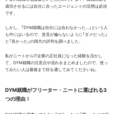
成功させるには自分に合ったエージェントの活用は必須
です。
しかし、「DYM就職は自分には合わなかった…」という人
も中にはいるので、意見が偏らないように「ダメだった」
と「良かった」の両方の評判を調べました。
私がニートからIT企業の正社員になった経験を活かし
て、DYM就職の注意点や流れをまとめましたので、使っ
てみたい人は最後まで目を通してみてくださいね。
DYM就職がフリーター・ニートに選ばれる3
つの理由！