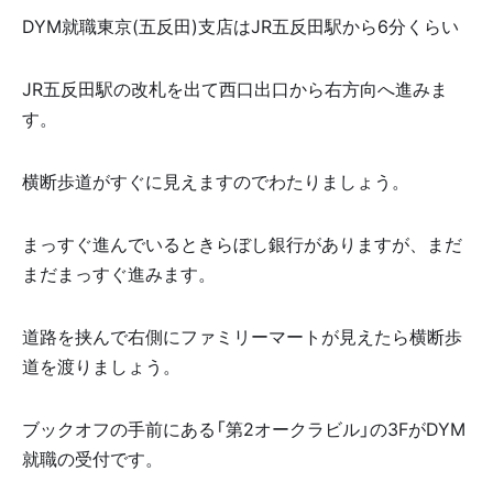
DYM就職東京(五反田)支店はJR五反田駅から6分くらい
JR五反田駅の改札を出て西口出口から右方向へ進みま
す。
横断歩道がすぐに見えますのでわたりましょう。
まっすぐ進んでいるときらぼし銀行がありますが、まだ
まだまっすぐ進みます。
道路を挟んで右側にファミリーマートが見えたら横断歩
道を渡りましょう。
ブックオフの手前にある「第2オークラビル」の3FがDYM
就職の受付です。