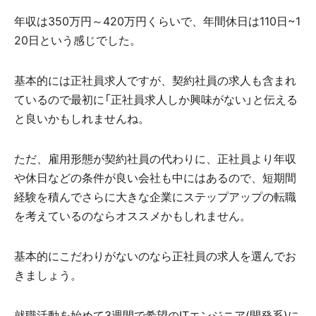
年収は350万円～420万円くらいで、年間休日は110日~1
20日という感じでした。
基本的には正社員求人ですが、契約社員の求人も含まれ
ているので最初に「正社員求人しか興味がない」と伝える
と良いかもしれませんね。
ただ、雇用形態が契約社員の代わりに、正社員より年収
や休日などの条件が良い会社も中にはあるので、短期間
経験を積んでさらに大きな企業にステップアップの転職
を考えているのならオススメかもしれません。
基本的にこだわりがないのなら正社員の求人を選んでお
きましょう。
就職活動を始めて3週間で希望のITエンジニア(開発系)に