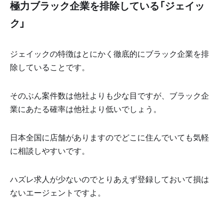
極力ブラック企業を排除している「ジェイッ
ク」
ジェイックの特徴はとにかく徹底的にブラック企業を排
除していることです。
そのぶん案件数は他社よりも少な目ですが、ブラック企
業にあたる確率は他社より低いでしょう。
日本全国に店舗がありますのでどこに住んでいても気軽
に相談しやすいです。
ハズレ求人が少ないのでとりあえず登録しておいて損は
ないエージェントですよ。