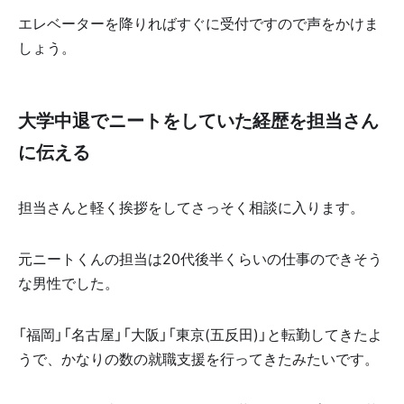
エレベーターを降りればすぐに受付ですので声をかけま
しょう。
大学中退でニートをしていた経歴を担当さん
に伝える
担当さんと軽く挨拶をしてさっそく相談に入ります。
元ニートくんの担当は20代後半くらいの仕事のできそう
な男性でした。
「福岡」「名古屋」「大阪」「東京(五反田)」と転勤してきたよ
うで、かなりの数の就職支援を行ってきたみたいです。