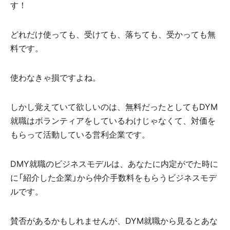
す！
どれだけ使っても、受けても、落ちても、受かっても無
料です。
使わなきゃ損ですよね。
しかし覚えていて欲しいのは、無料だったとしてもDYM
就職はボランティアをしているわけじゃなくて、対価を
もらって活動している営利企業です。
DMY就職のビジネスモデルは、あなたに内定がでた時に
に「紹介した企業」から仲介手数料をもらうビジネスモデ
ルです。
賛否があるかもしれませんが、DYM就職から見るとあな