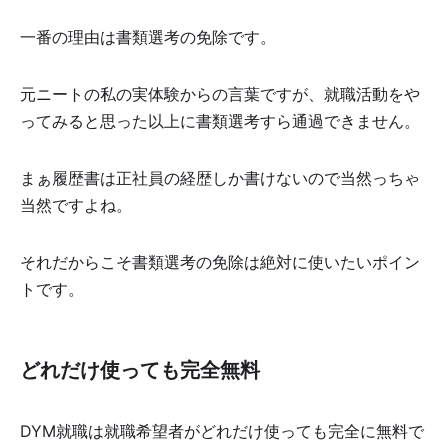
一番の理由は書類選考の免除です。
元ニートの私の実体験からの言葉ですが、就職活動をや
ってみると思った以上に書類選考すら通過できません。
まぁ履歴書は正社員の経歴しか書けないので当然っちゃ
当然ですよね。
それだからこそ書類選考の免除は絶対に使いたいポイン
トです。
どれだけ使っても完全無料
DYM就職は就職希望者がどれだけ使っても完全に無料で