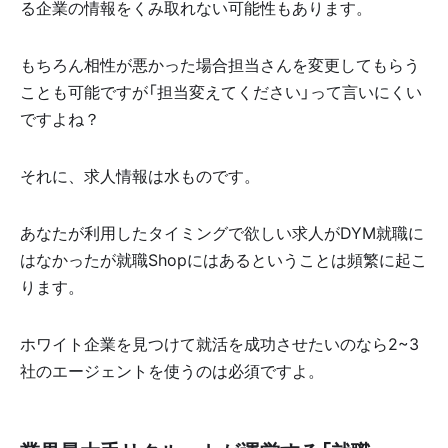
る企業の情報をくみ取れない可能性もあります。
もちろん相性が悪かった場合担当さんを変更してもらう
ことも可能ですが「担当変えてください」って言いにくい
ですよね？
それに、求人情報は水ものです。
あなたが利用したタイミングで欲しい求人がDYM就職に
はなかったが就職Shopにはあるということは頻繁に起こ
ります。
ホワイト企業を見つけて就活を成功させたいのなら2~3
社のエージェントを使うのは必須ですよ。