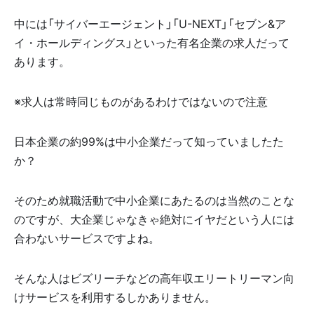
中には「サイバーエージェント」「U-NEXT」「セブン&ア
イ・ホールディングス」といった有名企業の求人だって
あります。
※求人は常時同じものがあるわけではないので注意
日本企業の約99%は中小企業だって知っていましたた
か？
そのため就職活動で中小企業にあたるのは当然のことな
のですが、大企業じゃなきゃ絶対にイヤだという人には
合わないサービスですよね。
そんな人はビズリーチなどの高年収エリートリーマン向
けサービスを利用するしかありません。