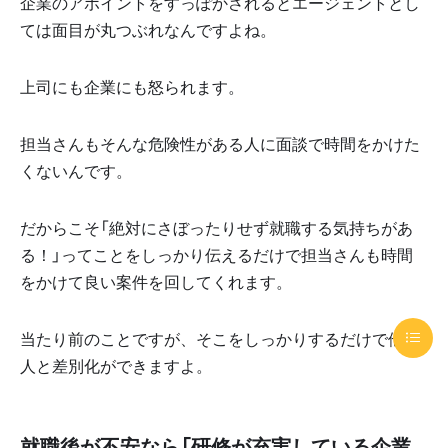
企業のアポイントをすっぽかされるとエージェントとし
ては面目が丸つぶれなんですよね。
上司にも企業にも怒られます。
担当さんもそんな危険性がある人に面談で時間をかけた
くないんです。
だからこそ「絶対にさぼったりせず就職する気持ちがあ
る！」ってことをしっかり伝えるだけで担当さんも時間
をかけて良い案件を回してくれます。
当たり前のことですが、そこをしっかりするだけで他の
人と差別化ができますよ。
就職後が不安なら「研修が充実している企業