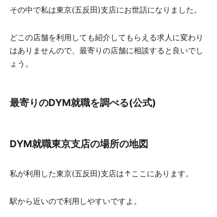
その中で私は東京(五反田)支店にお世話になりました。
どこの店舗を利用しても紹介してもらえる求人に変わり
はありませんので、最寄りの店舗に相談すると良いでし
ょう。
最寄りのDYM就職を調べる(公式)
DYM就職東京支店の場所の地図
私が利用した東京(五反田)支店は↑ここにあります。
駅から近いので利用しやすいですよ。