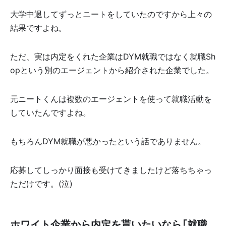
大学中退してずっとニートをしていたのですから上々の
結果ですよね。
ただ、実は内定をくれた企業はDYM就職ではなく就職Sh
opという別のエージェントから紹介された企業でした。
元ニートくんは複数のエージェントを使って就職活動を
していたんですよね。
もちろんDYM就職が悪かったという話でありません。
応募してしっかり面接も受けてきましたけど落ちちゃっ
ただけです。(泣)
ホワイト企業から内定を貰いたいなら「就職