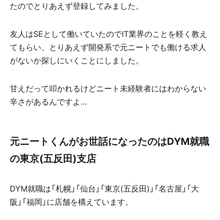
たのでとりあえず登録してみました。
友人はSEとして働いていたのでIT業界のことを軽く教え
てもらい、とりあえず開発系で元ニートでも働ける求人
がないか探しにいくことにしました。
甘えだって叩かれるけどニート未経験者にはわからない
辛さがあるんですよ…
元ニートくんがお世話になったのはDYM就職
の東京(五反田)支店
DYM就職は「札幌」「仙台」「東京(五反田)」「名古屋」「大
阪」「福岡」に店舗を構えています。