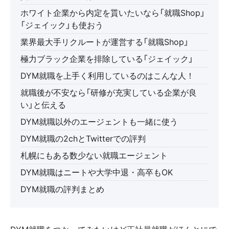
ホワイト企業から内定を貰いたいなら「就職Shop」
「ジェイック」も使おう
業界最大手リクルートが運営する「就職Shop」
極力ブラック企業を排除している「ジェイック」
DYM就職を上手く利用しているのはこんな人！
就職後が不安なら「研修が充実している企業が良
い」と伝える
DYM就職以外のエージェントも一緒に使う
DYM就職の2chとTwitterでの評判
札幌にもある数少ない就職エージェント
DYM就職はニートや大学中退・高卒もOK
DYM就職の評判まとめ