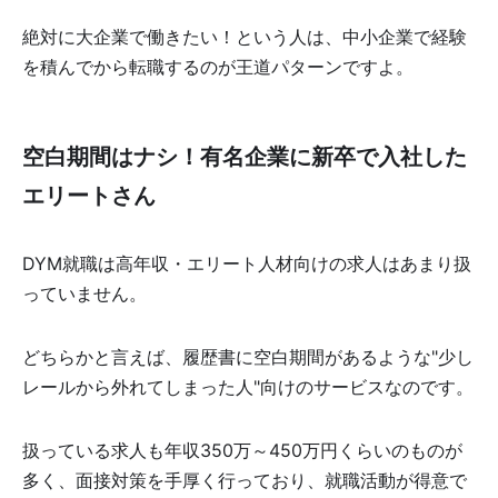
絶対に大企業で働きたい！という人は、中小企業で経験
を積んでから転職するのが王道パターンですよ。
空白期間はナシ！有名企業に新卒で入社した
エリートさん
DYM就職は高年収・エリート人材向けの求人はあまり扱
っていません。
どちらかと言えば、履歴書に空白期間があるような"少し
レールから外れてしまった人"向けのサービスなのです。
扱っている求人も年収350万～450万円くらいのものが
多く、面接対策を手厚く行っており、就職活動が得意で