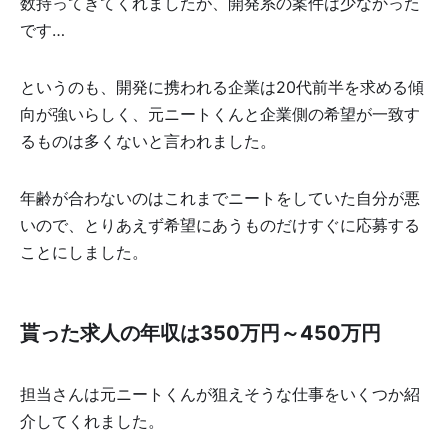
数持ってきてくれましたが、開発系の案件は少なかった
です…
というのも、開発に携われる企業は20代前半を求める傾
向が強いらしく、元ニートくんと企業側の希望が一致す
るものは多くないと言われました。
年齢が合わないのはこれまでニートをしていた自分が悪
いので、とりあえず希望にあうものだけすぐに応募する
ことにしました。
貰った求人の年収は350万円～450万円
担当さんは元ニートくんが狙えそうな仕事をいくつか紹
介してくれました。