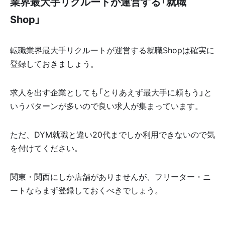
業界最大手リクルートが運営する「就職
Shop」
転職業界最大手リクルートが運営する就職Shopは確実に
登録しておきましょう。
求人を出す企業としても「とりあえず最大手に頼もう」と
いうパターンが多いので良い求人が集まっています。
ただ、DYM就職と違い20代までしか利用できないので気
を付けてください。
関東・関西にしか店舗がありませんが、フリーター・ニ
ートならまず登録しておくべきでしょう。