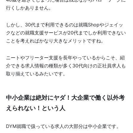
行くしかありません。
しかし、30代まで利用できるのは就職Shopやジェイッ
クなどの就職支援サービスが20代までしか利用できない
ことを考えればかなり大きなメリットですね。
ニートやフリーター支援を長年やっているからこそ、紹
介できる求人情報の種類が多く30代向けの正社員求人も
取り揃えているみたいです。
中小企業は絶対にヤダ！大企業で働く以外考
えられない！という人
DYM就職で扱っている求人の大部分は中小企業です。