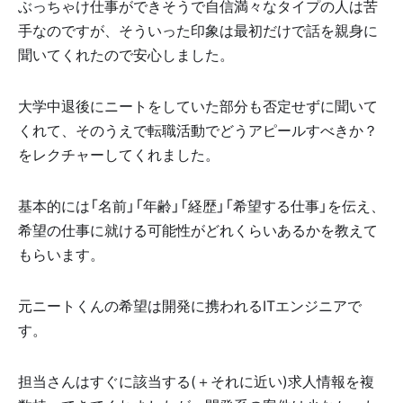
ぶっちゃけ仕事ができそうで自信満々なタイプの人は苦
手なのですが、そういった印象は最初だけで話を親身に
聞いてくれたので安心しました。
大学中退後にニートをしていた部分も否定せずに聞いて
くれて、そのうえで転職活動でどうアピールすべきか？
をレクチャーしてくれました。
基本的には「名前」「年齢」「経歴」「希望する仕事」を伝え、
希望の仕事に就ける可能性がどれくらいあるかを教えて
もらいます。
元ニートくんの希望は開発に携われるITエンジニアで
す。
担当さんはすぐに該当する(＋それに近い)求人情報を複