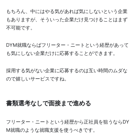
もちろん、中にはやる気があれば気にしないという企業
もありますが、そういった企業だけ見つけることはまず
不可能です。
DYM就職ならばフリーター・ニートという経歴があって
も気にしない企業だけに応募することができます。
採用する気がない企業に応募するのは互い時間のムダな
ので嬉しいサービスですね。
書類選考なしで面接まで進める
フリーター・ニートという経歴から正社員を狙うならDY
M就職のような就職支援を使うべきです。