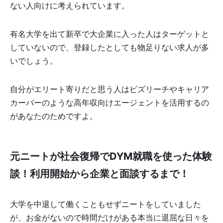
ない人向けに考えられています。
有名大学を出て新卒で大企業に入った人はターゲットと
していないので、登録したとしても物足りない求人が多
いでしょう。
自分がエリート寄りだと思う人はビズリーチやキャリア
カーバーのような高年収向けエージェントを活用するの
があなたのためですよ。
元ニートが社会復帰でDYM就職を使った体験
談！利用開始から企業と面談するまで！
大学を中退して働くこともせずニートをしていました
が、お金がないので時間だけがある本当に退屈な日々を