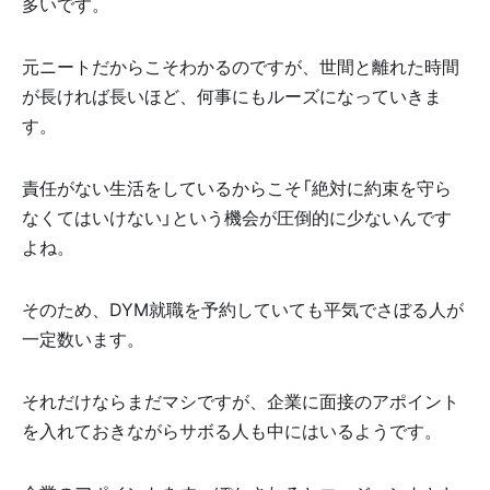
多いです。
元ニートだからこそわかるのですが、世間と離れた時間
が長ければ長いほど、何事にもルーズになっていきま
す。
責任がない生活をしているからこそ「絶対に約束を守ら
なくてはいけない」という機会が圧倒的に少ないんです
よね。
そのため、DYM就職を予約していても平気でさぼる人が
一定数います。
それだけならまだマシですが、企業に面接のアポイント
を入れておきながらサボる人も中にはいるようです。