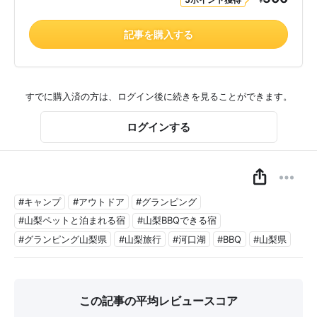
¥
記事を購入する
すでに購入済の方は、ログイン後に続きを見ることができます。
ログインする
#キャンプ
#アウトドア
#グランピング
#山梨ペットと泊まれる宿
#山梨BBQできる宿
#グランピング山梨県
#山梨旅行
#河口湖
#BBQ
#山梨県
この記事の平均レビュースコア