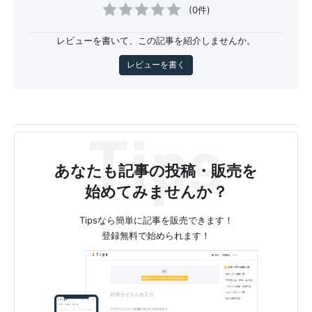
(0件)
レビューを書いて、この記事を紹介しませんか。
レビューを書く
あなたも記事の投稿・販売を
始めてみませんか？
Tipsなら簡単に記事を販売できます！
登録無料で始められます！