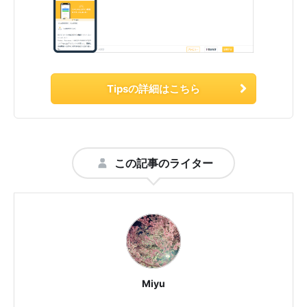
Tipsの詳細はこちら
この記事のライター
Miyu