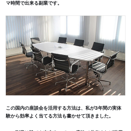
マ時間で出来る副業です。
この国内の座談会を活用する方法は、私が3年間の実体
験から効率よく当てる方法も書かせて頂きました。