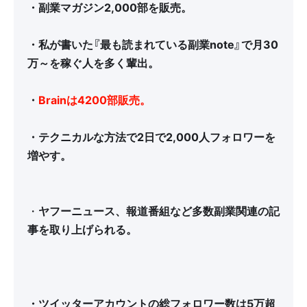
・
副業マガジン2,000部を販売
。
・私が書いた
『最も読まれている副業note』で月30
万～を稼ぐ人を多く輩出。
・
Brainは4200部販売。
・テクニカルな方法で2日で2,000人フォロワーを
増やす。
・
ヤフーニュース、報道番組など多数副業関連の記
事を取り上げられる。
・ツイッターアカウントの総フォロワー数は5万超