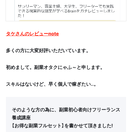
タケさんのレビューnote
多くの方に大変好評いただいています。
初めまして。副業オタクにゃふ～と申します。
スキルはないけど、早く個人で稼ぎたい..。
そのような方の為に、副業初心者向けフリーランス
養成講座
【お得な副業フルセット】を書かせて頂きました!