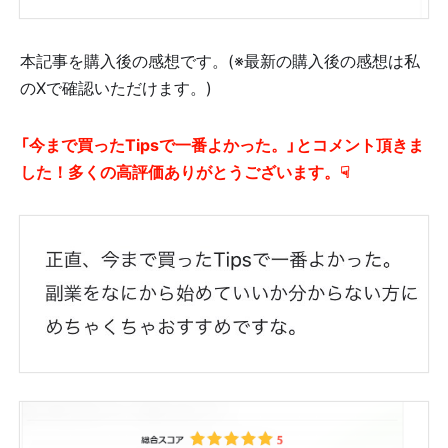
本記事を購入後の感想です。(※最新の購入後の感想は私
のXで確認いただけます。)
「今まで買ったTipsで一番よかった。」とコメント頂きま
した！多くの高評価ありがとうございます。☟