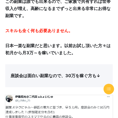
この副業は誰でも出来るので、ご家族で共有すれば世帯
収入が増え、高齢になるまでずっと出来る非常にお得な
副業です。
スキルも全く何も必要ありません。
日本一楽な副業だと思います。
以前お試し頂いた方々は
初月から月3万～を稼いでいました。
座談会は面白い副業なので、30万を稼ぐ方も↓