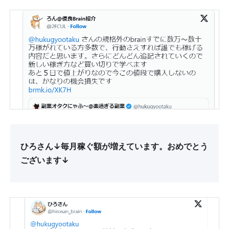
ひろさん↓毎月稼ぐ額が増えています。おめでとう
ございます↓