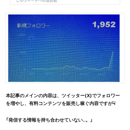
本記事のメインの内容は、ツイッター(X)でフォロワー
を増やし、有料コンテンツを販売し稼ぐ内容ですが☟
「発信する情報を持ち合わせていない..。」