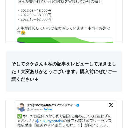
そしてタケさん↓私の記事をレビューして頂きまし
た！大変ありがとうございます。購入前にぜひご一
読ください↓