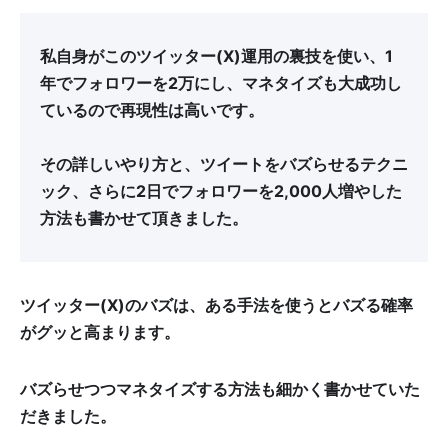
私自身がこのツイッター(X)運用の裏技を使い、1
年でフォロワーを2万にし、マネタイズも大成功し
ているので再現性は高いです。
その詳しいやり方と、ツイートをバズらせるテクニ
ック、さらに2日でフォロワーを2,000人増やした
方法も書かせて頂きました。
ツイッター
(X)
のバズは、ある手法を使うとバズる確率
がグッと高まります。
バズらせつつマネタイズする方法も細かく書かせていた
だきました。