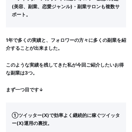
(美容、副業、恋愛ジャンル)・副業サロンも複数サ
ポート。
1年で多くの実績と、フォロワーの方々に多くの副業を紹
介することが出来ました。
このような実績を残してきた私が今回ご紹介したいお得
な副業は3つ。
まず一つ目です↓
①ツイッター(X)で効率よく継続的に稼ぐツイッタ
ー(X)運用の裏技。