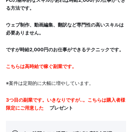
PCの基本的なスキルがあれば時給2,000円の仕事ができ
る方法です。
ウェブ制作、動画編集、翻訳など専門性の高いスキルは
必要ありません。
ですが時給2,000円のお仕事ができるテクニックです。
こちらは高時給で稼ぐ副業です。
※案件は定期的に大幅に増やしています。
3つ目の副業です。
いきなりですが..
。
こちらは購入者様
限定にご用意した
🎁プレゼント
🎁