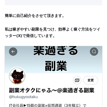
簡単に自己紹介をさせて頂きます。
私は稼ぎやすい副業を見つけ、効率よく稼ぐ方法をツイ
ッター(X)で発信しています。