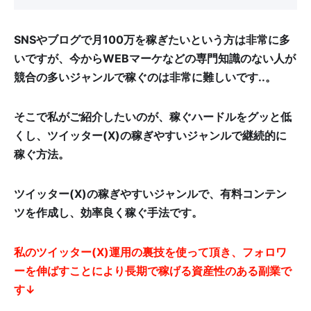
SNSやブログで月100万を稼ぎたいという方は非常に多
いですが、今からWEBマーケなどの専門知識のない人が
競合の多いジャンルで稼ぐのは非常に難しいです..。
そこで私がご紹介したいのが、稼ぐハードルをグッと低
くし、ツイッター(X)の稼ぎやすいジャンルで継続的に
稼ぐ方法。
ツイッター(X)の稼ぎやすいジャンルで、有料コンテン
ツを作成し、効率良く稼ぐ手法です。
私のツイッター(X)運用の裏技を使って頂き、フォロワ
ーを伸ばすことにより長期で稼げる資産性のある副業で
す↓