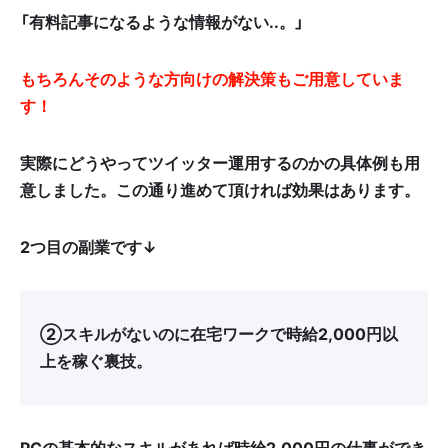
「有料記事になるような情報がない..
。
」
もちろんそのような方向けの解決策もご用意していま
す！
実際にどうやってツイッター運用するのかの具体例も用
意しました。この通り進めて頂ければ効果はあります。
2つ目の副業です↓
②スキルがないのに在宅ワークで時給2,000円以
上を稼ぐ裏技。