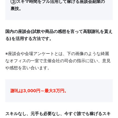
③スキマ時間をフル活用して稼げる座談会副業の
裏技。
国内の座談会(試飲や商品の感想を言って高額謝礼を貰え
る)を活用する方法です。
※座談会や会場アンケートとは、下の画像のような綺麗
なオフィスの一室で主催会社の司会の指示に従い、意見
や感想を言い合います。
謝礼は3,000円～最大3万円。
スキルなし、元手も必要なし、今すぐ誰でも稼げるスキ