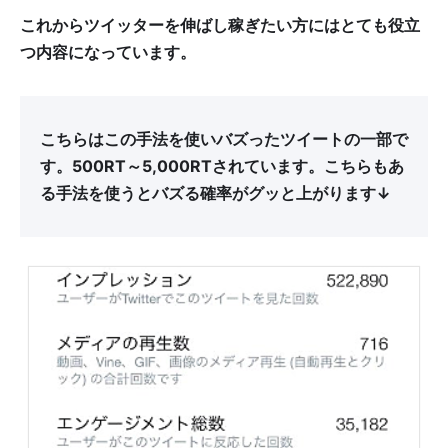
これからツイッターを伸ばし稼ぎたい方にはとても役立
つ内容になっています。
こちらはこの手法を使いバズったツイートの一部で
す。500RT～5,000RTされています。こちらもあ
る手法を使うとバズる確率がグッと上がります↓