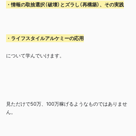
・情報の取捨選択（破壊）とズラし（再構築）、その実践
・ライフスタイルアルケミーの応用
について学んでいけます。
見ただけで50万、100万稼げるようなものではありませ
ん。