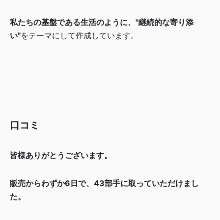
私たちの基盤である生活のように、"継続的な寄り添
い"
をテーマにして作成しています。
口コミ
皆様ありがとうございます。
販売からわずか6日で、43部手に取っていただけまし
た。