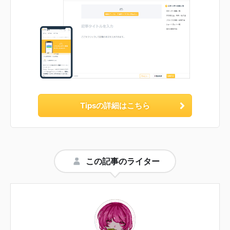
Tipsの詳細はこちら
この記事のライター