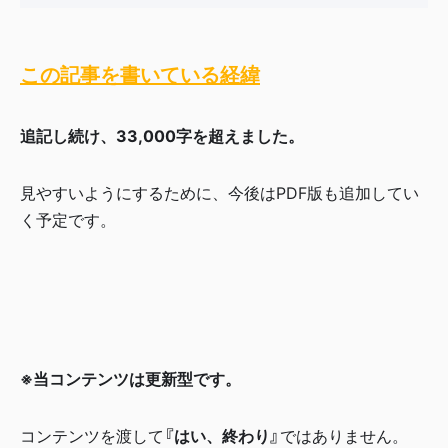
この記事を書いている経緯
追記し続け、33,000字を超えました。
見やすいようにするために、今後はPDF版も追加してい
く予定です。
※当コンテンツは更新型です。
コンテンツを渡して
『はい、終わり』
ではありません。