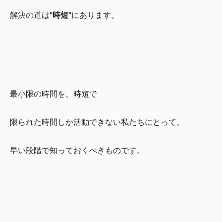
解決の道は
"時短"
にあります。
最小限の時間を、時短で
限られた時間しか活動できない私たちにとって、
早い段階で知っておくべきものです。