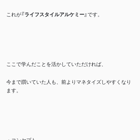
これが
『ライフスタイルアルケミー』
です。
ここで学んだことを活かしていただければ、
今まで躓いていた人も、前よりマネタイズしやすくなり
ます。
・コンセプト