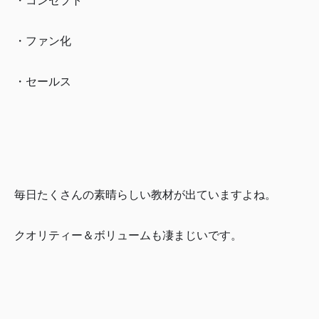
・ファン化
・セールス
毎日たくさんの素晴らしい教材が出ていますよね。
クオリティー＆ボリュームも凄まじいです。