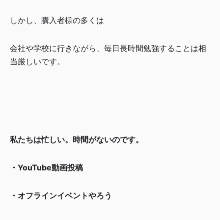
しかし、購入者様の多くは
会社や学校に行きながら、毎日長時間勉強することは相
当厳しいです。
私たちは忙しい。時間がないのです。
・YouTube動画投稿
・オフラインイベントやろう