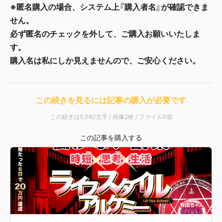
※匿名購入の場合、システム上『購入者名』が確認できま
せん。
必ず匿名のチェックを外して、ご購入お願いいたしま
す。
購入名は私にしか見えませんので、ご安心ください。
この続きを見るには記事の購入が必要です
この続きは5,082文字 / 画像2枚 / ファイル0個