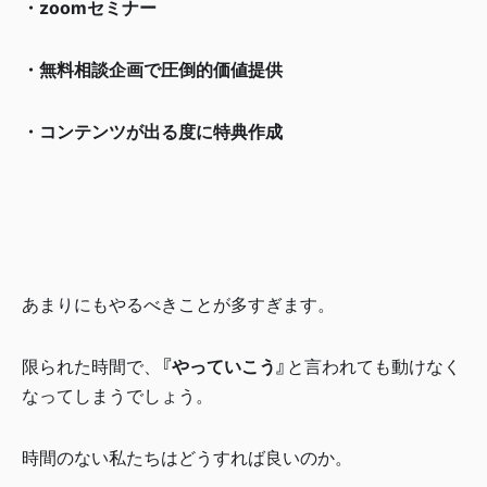
・zoomセミナー
・無料相談企画で圧倒的価値提供
・コンテンツが出る度に特典作成
あまりにもやるべきことが多すぎます。
限られた時間で、
『やっていこう』
と言われても動けなく
なってしまうでしょう。
時間のない私たちはどうすれば良いのか。