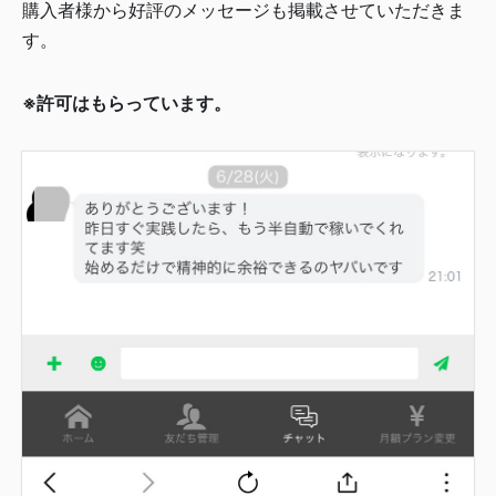
購入者様から好評のメッセージも掲載させていただきま
す。
※許可はもらっています。