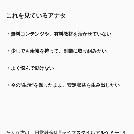
これを見ているアナタ
・無料コンテンツや、有料教材を活かせていない
・少しでも余裕を持って、副業に取り組みたい
・よく悩んで動けない
・今の"生活"を保ったまま、安定収益を生み出したい
そんな方は、日常錬金術
『ライフスタイルアルケミー』
を