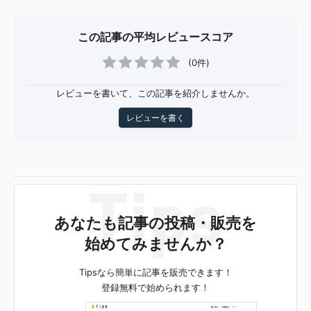
この記事の平均レビュースコア
(0件)
レビューを書いて、この記事を紹介しませんか。
レビューを書く
あなたも記事の投稿・販売を
始めてみませんか？
Tipsなら簡単に記事を販売できます！
登録無料で始められます！