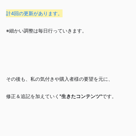
計4回の更新があります。
※細かい調整は毎日行っていきます。
その後も、私の気付きや購入者様の要望を元に、
修正＆追記を加えていく
"生きたコンテンツ"
です。