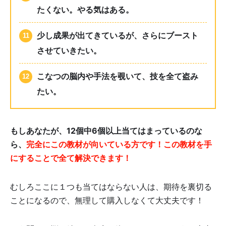
たくない。やる気はある。
少し成果が出てきているが、さらにブースト
させていきたい。
こなつの脳内や手法を覗いて、技を全て盗み
たい。
もしあなたが、12個中6個以上当てはまっているのな
ら、
完全にこの教材が向いている方です！この教材を手
にすることで全て解決できます！
むしろここに１つも当てはならない人は、期待を裏切る
ことになるので、無理して購入しなくて大丈夫です！