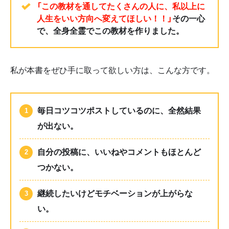
「この教材を通してたくさんの人に、私以上に
人生をいい方向へ変えてほしい！！」
その一心
で、全身全霊でこの教材を作りました。
私が本書をぜひ手に取って欲しい方は、こんな方です。
毎日コツコツポストしているのに、全然結果
が出ない。
自分の投稿に、いいねやコメントもほとんど
つかない。
継続したいけどモチベーションが上がらな
い。