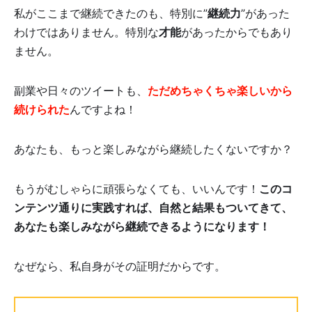
私がここまで継続できたのも、特別に”
継続力
”があった
わけではありません。特別な
才能
があったからでもあり
ません。
副業や日々のツイートも、
ただめちゃくちゃ楽しいから
続けられた
んですよね！
あなたも、もっと楽しみながら継続したくないですか？
もうがむしゃらに頑張らなくても、いいんです！
このコ
ンテンツ通りに実践すれば、自然と結果もついてきて、
あなたも楽しみながら継続できるようになります！
なぜなら、私自身がその証明だからです。