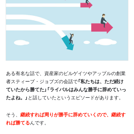
ある有名な話で、資産家のビルゲイツやアップルの創業
者スティーブ・ジョブズの会話で
「私たちは、ただ続け
ていたから勝てた」「ライバルはみんな勝手に辞めていっ
たよね。」
と話していたというエピソードがあります。
そう、
継続すれば周りが勝手に辞めていくので、継続す
れば勝てる
んです。