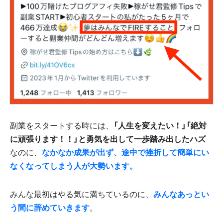
副業をスタートする時には、
「人生を変えたい！」「絶対
に頑張ります！！」と勇気を出して一歩踏み出したハズ
なのに、
なかなか成果が出ず、途中で挫折して簡単にい
なくなってしまう人が大勢います。
みんな最初はやる気に満ちているのに、
みんなあっとい
う間に辞めていきます
。