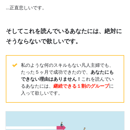
…正直悲しいです。
そしてこれを読んでいるあなたには、絶対に
そうならないで欲しいです。
私のような何のスキルもない凡人主婦でも、
たった５ヶ月で成功できたので、
あなたにも
できない理由はありません！
これを読んでい
るあなたには、
継続できる１割のグループ
に
入って欲しいです。