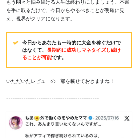
もう悶々と悩み続ける人生は終わりにしましょう。本書
を手に取るだけで、今日からやるべきことが明確に見
え、視界がクリアになります。
今日からあなたも一時的に大金を稼ぐだけで
はなくて、
長期的に成功しマネタイズし続け
ることが可能
です。
いただいたレビューの一部を載せておきますね！
-------------------------------------------