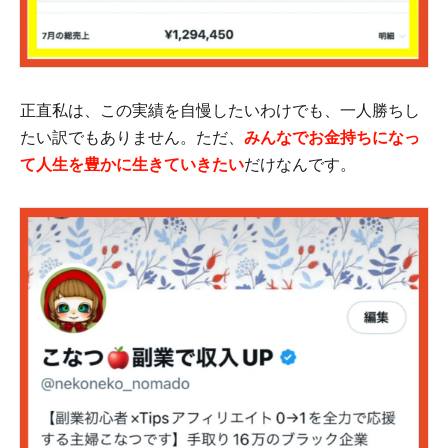
正直私は、この実績を自慢したいわけでも、一人勝ちし
たい訳でもありません。ただ、
みんなでお金持ちになっ
て人生を豊かに生きていきたい
だけなんです。