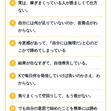
実は、稼ぎまくっている人が羨ましくて仕方
ない。
自分には何が足りていないのか、改善点がわ
からない。
今更感があって、「自分には無理だ」と心のど
こかで諦めてしまっている
結果が出なすぎて、自信喪失している。
Xで毎日何を発信していけば良いのかさえ、わ
からない。
焦りまくって空回りして、もう後がない。
でも自分の意思で始めたことを簡単には諦め