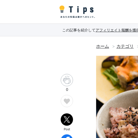
この記事を紹介して
アフィリエイト報酬を獲
ホーム
カテゴリ
0
Post