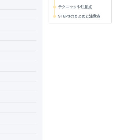
テクニックや注意点
STEP3のまとめと注意点