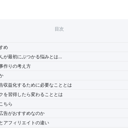
目次
すめ
んが最初にぶつかる悩みとは…
事作りの考え方
か
告収益化するために必要なこととは
クを習得したら変わることとは
こちら
広告がおすすめなのか
とアフィリエイトの違い