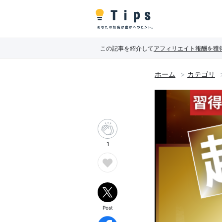
この記事を紹介して
アフィリエイト報酬を獲
ホーム
カテゴリ
1
Post