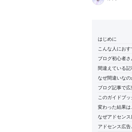
はじめに
こんな人におす
ブログ初心者さ
間違えている記
なぜ間違いなの
ブログ記事で広
このガイドブッ
変わった結果は
なぜアドセンス
アドセンス広告