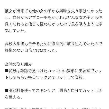
彼女が出来ても他の女の子から興味を失う事はなかった
し、自分からアプローチをかければどんな女の子とも仲
良くなれると信じて疑わなかったので息を吸うように浮
気していた。
高校入学後もモテるために徹底的に取り組んでいたので
根拠のない自信だけはあった。
当時の取り組み
■髪形は雑誌で見つけたカッコいい髪形に美容室でカッ
トしてもらい毎日ワックスでセットして登校。
■洗顔料を使ってスキンケア、眉毛も自分でカットし形
を整える。