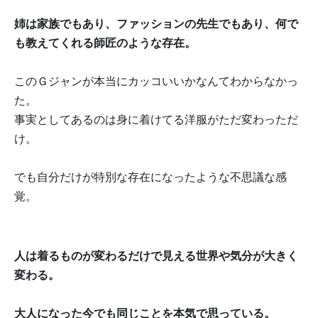
姉は家族でもあり、ファッションの先生でもあり、何で
も教えてくれる師匠のような存在。
このＧジャンが本当にカッコいいかなんてわからなかっ
た。
事実としてあるのは身に着けてる洋服がただ変わっただ
け。
でも自分だけが特別な存在になったような不思議な感
覚。
人は着るものが変わるだけで見える世界や気分が大きく
変わる。
大人になった今でも同じことを本気で思っている。