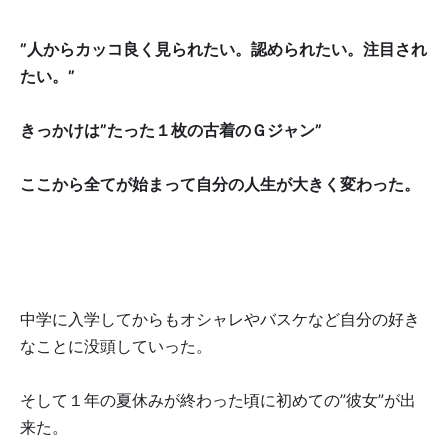
”人からカッコ良く見られたい。認められたい。注目され
たい。”
きっかけは”たった１枚の古着のＧジャン”
ここから全てが始まって自分の人生が大きく変わった。
中学に入学してからもオシャレやバスケなど自分の好き
なことに没頭していった。
そして１年の夏休みが終わった頃に初めての”彼女”が出
来た。