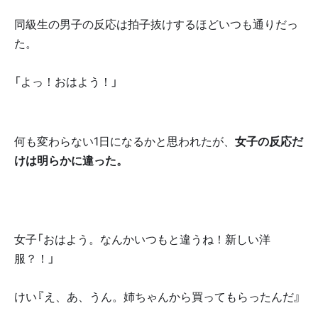
同級生の男子の反応は拍子抜けするほどいつも通りだっ
た。
「よっ！おはよう！」
何も変わらない1日になるかと思われたが、
女子の反応だ
けは明らかに違った。
女子「おはよう。なんかいつもと違うね！新しい洋
服？！」
けい『え、あ、うん。姉ちゃんから買ってもらったんだ』