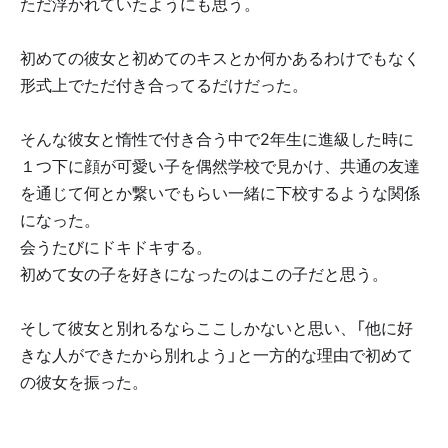
ただ浮かれていたようにも思う。
初めての彼女と初めてのキスとか何かあるわけでもなく
形式上でただ付き合ってるだけだった。
そんな彼女と惰性で付き合う中で2年生に進級した時に
１つ下に顔が可愛い子を偶然学校で見かけ、共通の友達
を通じて何とか繋いでもらい一緒に下校するような関係
になった。
会うたびにドキドキする。
初めて女の子を好きになったのはこの子だと思う。
そして彼女と別れるならここしかないと思い、「他に好
きな人ができたから別れよう」と一方的な理由で初めて
の彼女を振った。