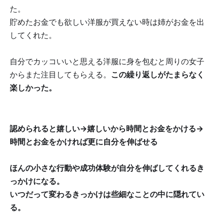
た。
貯めたお金でも欲しい洋服が買えない時は姉がお金を出
してくれた。
自分でカッコいいと思える洋服に身を包むと周りの女子
からまた注目してもらえる。
この繰り返しがたまらなく
楽しかった。
認められると嬉しい→嬉しいから時間とお金をかける→
時間とお金をかければ更に自分を伸ばせる
ほんの小さな行動や成功体験が自分を伸ばしてくれるき
っかけになる。
いつだって変わるきっかけは些細なことの中に隠れてい
る。