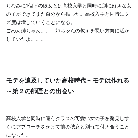
ちなみに1個下の彼女とは高校入学と同時に別に好きな女
の子ができてまた自分から振った。高校入学と同時にク
ズ度は増していくことになる。
ごめん姉ちゃん。。。姉ちゃんの教えを悪い方向に活か
していたよ。。。
モテを追及していた高校時代～モテは作れる
～第２の師匠との出会い
高校入学と同時に違うクラスの可愛い女の子を発見しす
ぐにアプローチをかけて前の彼女と別れて付き合うこと
になった。