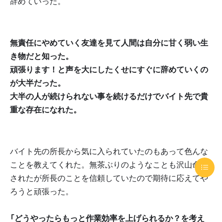
辞めていった。
無責任にやめていく友達を見て人間は自分に甘く弱い生
き物だと知った。
頑張ります！と声を大にしたくせにすぐに辞めていくの
が大半だった。
大半の人が続けられない事を続けるだけでバイト先で貴
重な存在になれた。
バイト先の所長から気に入られていたのもあって色んな
ことを教えてくれた。無茶ぶりのようなことも沢山命令
されたが所長のことを信頼していたので期待に応えてや
ろうと頑張った。
「どうやったらもっと作業効率を上げられるか？を考え