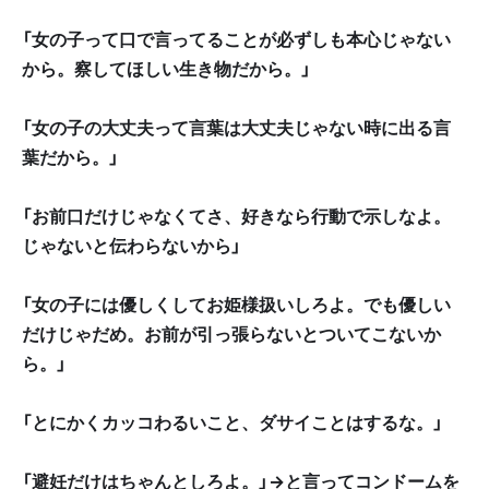
「女の子って口で言ってることが必ずしも本心じゃない
から。察してほしい生き物だから。」
「女の子の大丈夫って言葉は大丈夫じゃない時に出る言
葉だから。」
「お前口だけじゃなくてさ、好きなら行動で示しなよ。
じゃないと伝わらないから」
「女の子には優しくしてお姫様扱いしろよ。でも優しい
だけじゃだめ。お前が引っ張らないとついてこないか
ら。」
「とにかくカッコわるいこと、ダサイことはするな。」
「避妊だけはちゃんとしろよ。」→と言ってコンドームを