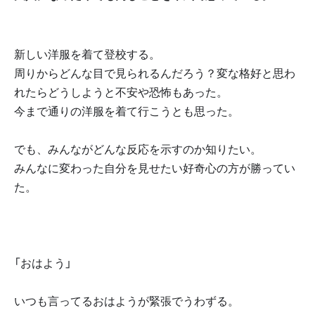
新しい洋服を着て登校する。
周りからどんな目で見られるんだろう？変な格好と思わ
れたらどうしようと不安や恐怖もあった。
今まで通りの洋服を着て行こうとも思った。
でも、みんながどんな反応を示すのか知りたい。
みんなに変わった自分を見せたい好奇心の方が勝ってい
た。
「おはよう」
いつも言ってるおはようが緊張でうわずる。