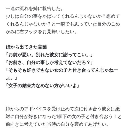
一連の流れを姉に報告した。
少しは自分の事をかばってくれるんじゃないか？慰めて
くれるんじゃないか？と一瞬でも思っていた自分のこめ
かみに右フックをお見舞いしたい。
姉から出てきた言葉
「お前が悪い。別れた彼女に謝ってこい。」
「お前さ、自分の事しか考えてないだろ？」
「そもそも好きでもない女の子と付き合ってんじゃねー
よ。」
「女子の結束力なめない方がいいよ」
姉からのアドバイスを受け止めて次に付き合う彼女は絶
対に自分が好きになった1個下の女の子と付き合おう！と
前向きに考えていた当時の自分を褒めてあげたい。