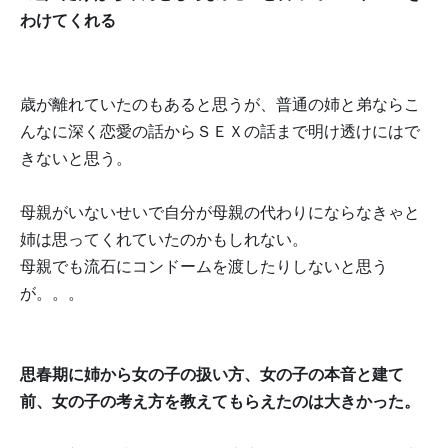
わけてくれる
歳が離れていたのもあると思うが、普通の姉と弟ならこ
んなに深く恋愛の話からＳＥＸの話まで明け透けにはで
きないと思う。
母親がいないせいで自分が母親の代わりにならなきゃと
姉は思ってくれていたのかもしれない。
母親でも流石にコンドームを渡したりしないと思う
が。。。
思春期に姉から女の子の扱い方、女の子の本音と建て
前、女の子の考え方を教えてもらえたのは大きかった。