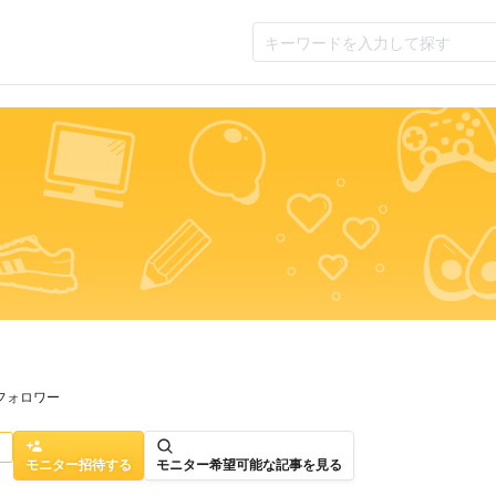
フォロワー
モニター招待する
モニター希望可能な記事を見る