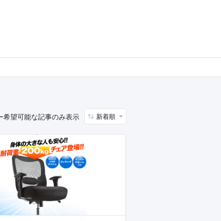
ー希望可能な記事のみ表示
新着順