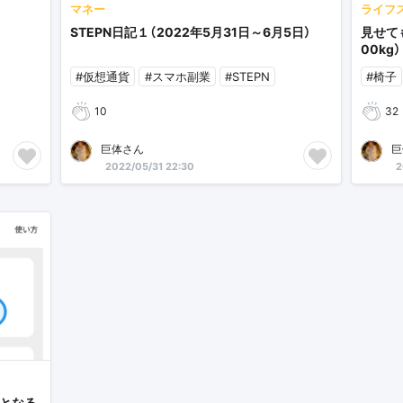
マネー
ライフ
STEPN日記１（2022年5月31日～6月5日）
見せて
00kg
#仮想通貨
#スマホ副業
#STEPN
#椅子
10
32
巨体さん
巨
2022/05/31 22:30
2
杖となる