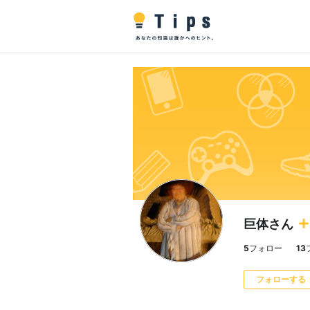
巨体さん
5
フォロー
13