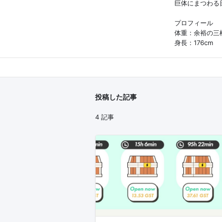
巨体にまつわる
プロフィール
体重：余裕の三
身長：176cm
投稿した記事
4 記事