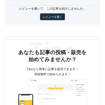
レビューを書いて、この記事を紹介しませんか。
レビューを書く
あなたも記事の投稿・販売を
始めてみませんか？
Tipsなら簡単に記事を販売できます！
登録無料で始められます！