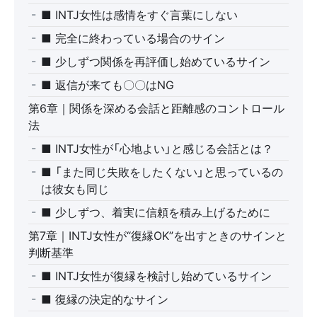
■ INTJ女性は感情をすぐ言葉にしない
■ 完全に終わっている場合のサイン
■ 少しずつ関係を再評価し始めているサイン
■ 返信が来ても〇〇はNG
第6章｜関係を深める会話と距離感のコントロール
法
■ INTJ女性が「心地よい」と感じる会話とは？
■ 「また同じ失敗をしたくない」と思っているの
は彼女も同じ
■ 少しずつ、着実に信頼を積み上げるために
第7章｜INTJ女性が“復縁OK”を出すときのサインと
判断基準
■ INTJ女性が復縁を検討し始めているサイン
■ 復縁の決定的なサイン