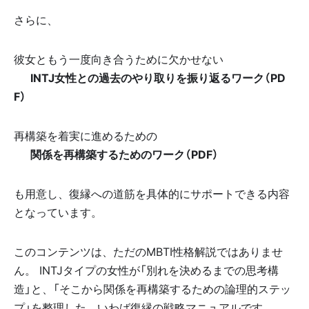
さらに、
彼女ともう一度向き合うために欠かせない
📎 INTJ女性との過去のやり取りを振り返るワーク（PD
F）
再構築を着実に進めるための
📎 関係を再構築するためのワーク（PDF）
も用意し、復縁への道筋を具体的にサポートできる内容
となっています。
このコンテンツは、ただのMBTI性格解説ではありませ
ん。 INTJタイプの女性が「別れを決めるまでの思考構
造」と、「そこから関係を再構築するための論理的ステッ
プ」を整理した、いわば復縁の戦略マニュアルです。