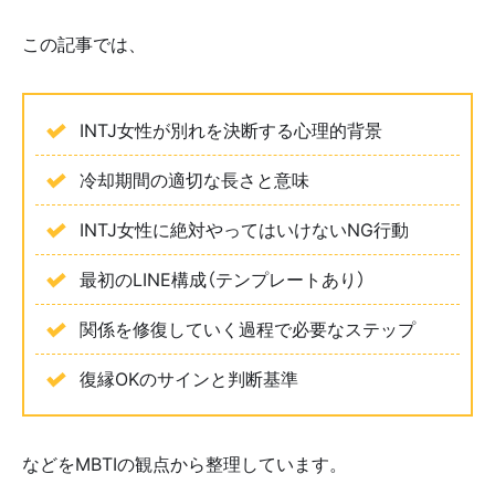
この記事では、
INTJ女性が別れを決断する心理的背景
冷却期間の適切な長さと意味
INTJ女性に絶対やってはいけないNG行動
最初のLINE構成（テンプレートあり）
関係を修復していく過程で必要なステップ
復縁OKのサインと判断基準
などをMBTIの観点から整理しています。