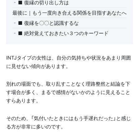
■ 復縁の切り出し方は
最後に｜もう一度向き合える関係を目指すあなたへ
■ 復縁を〇〇と認識するな
■ 絶対覚えておきたい３つのキーワード
INTJタイプの女性は、自分の気持ちや状況をあまり周囲
に見せない傾向があります。
別れの場面でも、取り乱すことなく理路整然と結論を下
す場合が多く、まるで感情がないかのように見えること
すらあります。
そのため、「気付いたときにはもう手遅れだった」と感じ
る方が非常に多いのです。