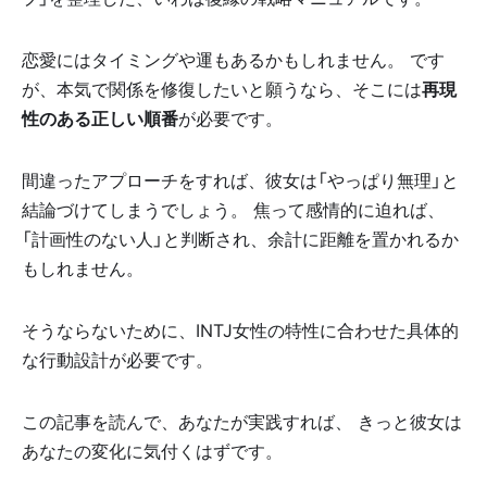
恋愛にはタイミングや運もあるかもしれません。 です
が、本気で関係を修復したいと願うなら、そこには
再現
性のある正しい順番
が必要です。
間違ったアプローチをすれば、彼女は「やっぱり無理」と
結論づけてしまうでしょう。 焦って感情的に迫れば、
「計画性のない人」と判断され、余計に距離を置かれるか
もしれません。
そうならないために、INTJ女性の特性に合わせた具体的
な行動設計が必要です。
この記事を読んで、あなたが実践すれば、 きっと彼女は
あなたの変化に気付くはずです。