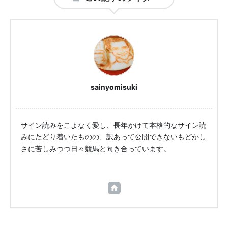
sainyomisuki
サイン読みをこよなく愛し、長年かけて本格的なサイン読
みにたどり着いたものの、訳あって公開できないもどかし
さに苦しみつつ日々競馬と向き合っています。