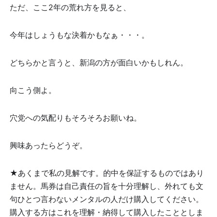
ただ、ここ2年の荒れ方を見ると、
今年はしょうもな決着かもなぁ・・・。
どちらかと言うと、新潟の方が面白いかもしれん。
向こう側よ。
穴党への気配りもそろそろお願いね。
興味あったらどうぞ。
★あくまで私の見解です。的中を保証するものではあり
ません。馬券は自己責任の旨を十分理解し、外れても文
句ひとつ言わないメンタルの人だけ購入してください。
購入する方はこれを理解・納得して購入したこととしま