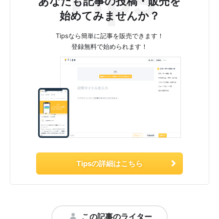
あなたも記事の投稿・販売を
始めてみませんか？
Tipsなら簡単に記事を販売できます！
登録無料で始められます！
Tipsの詳細はこちら
この記事のライター