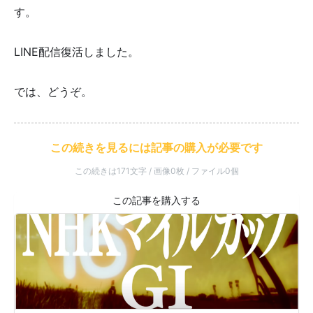
す。
LINE配信復活しました。
では、どうぞ。
この続きを見るには記事の購入が必要です
この続きは171文字 / 画像0枚 / ファイル0個