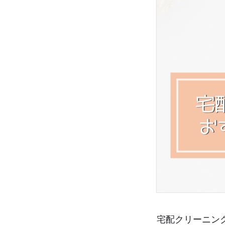
宅配クリーニン