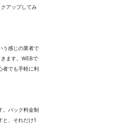
ックアップしてみ
いう感じの業者で
きます。WEBで
心者でも手軽に利
す。パック料金制
すと、それだけ1