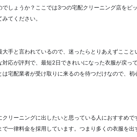
のでしょうか？ここでは3つの宅配クリーニング店をピ
てみてください。
最大手と言われているので、迷ったらとりあえずここと
な対応が評判で、最短2日できれいになった衣服が戻って
とは宅配業者が受け取りに来るのを待つだけなので、初
にクリーニングに出したいと思っている人におすすめで
まで一律料金を採用しています。つまり多くの衣服を出