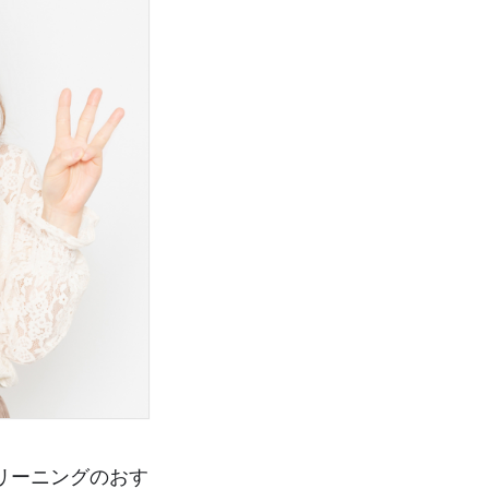
リーニングのおす