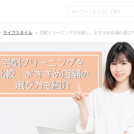
ライフスタイル