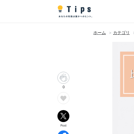
ホーム
カテゴリ
0
Post