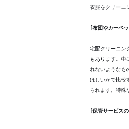
衣服をクリーニ
［布団やカーペ
宅配クリーニン
もあります。中
れないようなも
ほしいかで比較
られます。特殊
［保管サービスの