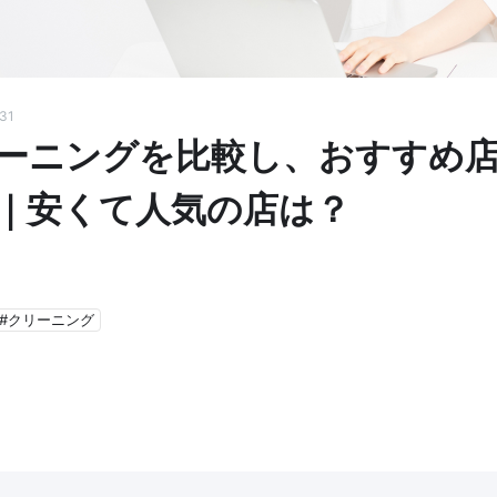
31
ーニングを比較し、おすすめ
｜安くて人気の店は？
#クリーニング