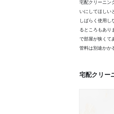
宅配クリーニン
いにしてほしい
しばらく使用し
るところもあり
で部屋が狭くて
管料は別途かか
宅配クリー