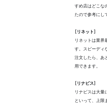
すめ店はどこな
たので参考にし
［リネット］
リネットは業界
す。スピーディ
注文したら、あ
用できます。
［リナビス］
リナビスは大量
といって、上限