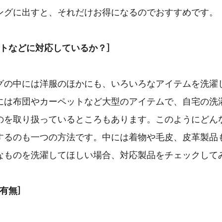
ングに出すと、それだけお得になるのでおすすめです。
ットなどに対応しているか？］
グの中には洋服のほかにも、いろいろなアイテムを洗濯
には布団やカーペットなど大型のアイテムで、自宅の洗
のを取り扱っているところもあります。このようにどん
するのも一つの方法です。中には着物や毛皮、皮革製品
なものを洗濯してほしい場合、対応製品をチェックして
有無］