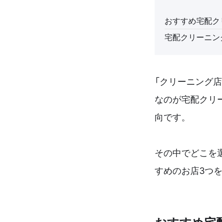
おすすめ宅配ク
宅配クリーニン
「クリーニング
なのが宅配クリ
向です。
その中でどこを
すめのお店3つ