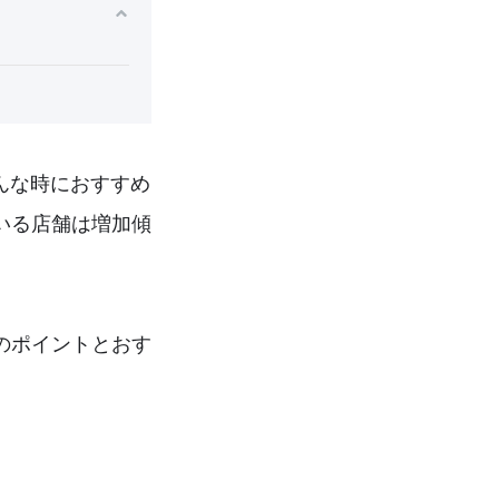
んな時におすすめ
いる店舗は増加傾
のポイントとおす