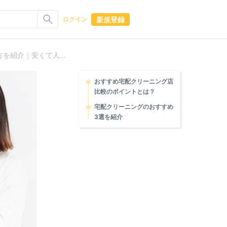
新規登録
ログイン
宅配クリーニングを比較し、おすすめ店舗の選び方を紹介｜安くて人気の店は？
おすすめ宅配クリーニング店
比較のポイントとは？
宅配クリーニングのおすすめ
3選を紹介