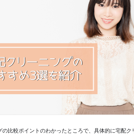
グの比較ポイントのわかったところで、具体的に宅配ク