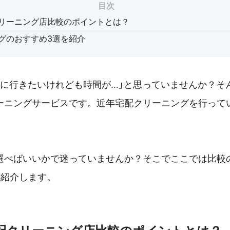
目次
リーニング店比較のポイントとは？
グのおすすめ3選を紹介
店に行きたいけれども時間が…」と思っていませんか？そ
ーニングサービスです。近年宅配クリーニングを行って
選べばいいかで迷っていませんか？そこでここでは比較
を紹介します。