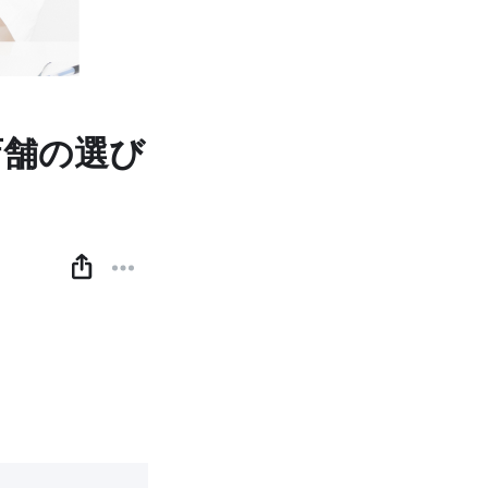
店舗の選び