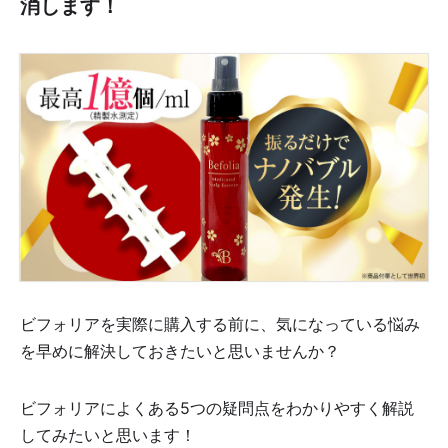
消します！
ビフォリアを実際に購入する前に、気になっている悩み
を早めに解決しておきたいと思いませんか？
ビフォリアによくある5つの疑問点をわかりやすく解説
してみたいと思います！