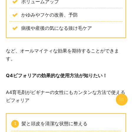
ボリュームアップ
かゆみやフケの改善、予防
病後や産後の気になる抜け毛ケア
など、オールマイティな効果を期待することができま
す。
Q4ビフォリアの効果的な使用方法が知りたい！
A4育毛剤がビギナーの女性にもカンタンな方法で使える
ビフォリア
髪と頭皮を清潔な状態に整える