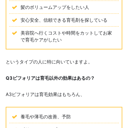
髪のボリュームアップをしたい人
安心安全、信頼できる育毛剤を探している
美容院へ行くコストや時間をカットしてお家
で育毛ケアがしたい
というタイプの人に特に向いていますよ。
Q3ビフォリアは育毛以外の効果はあるの？
A3ビフォリアは育毛効果はもちろん、
養毛や薄毛の改善、予防