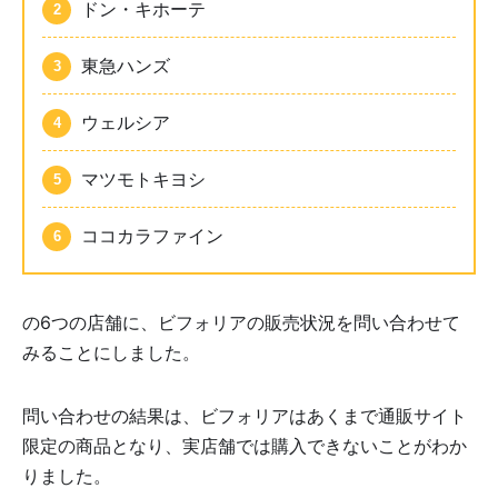
ドン・キホーテ
東急ハンズ
ウェルシア
マツモトキヨシ
ココカラファイン
の6つの店舗に、ビフォリアの販売状況を問い合わせて
みることにしました。
問い合わせの結果は、ビフォリアはあくまで通販サイト
限定の商品となり、実店舗では購入できないことがわか
りました。