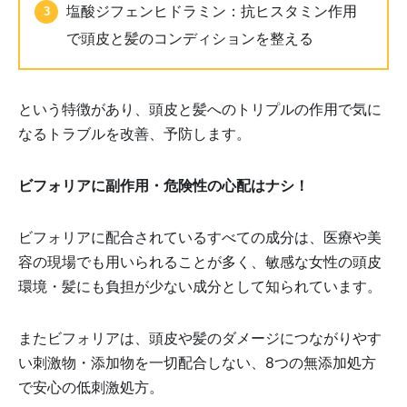
塩酸ジフェンヒドラミン：抗ヒスタミン作用
で頭皮と髪のコンディションを整える
という特徴があり、頭皮と髪へのトリプルの作用で気に
なるトラブルを改善、予防します。
ビフォリアに副作用・危険性の心配はナシ！
ビフォリアに配合されているすべての成分は、医療や美
容の現場でも用いられることが多く、敏感な女性の頭皮
環境・髪にも負担が少ない成分として知られています。
またビフォリアは、頭皮や髪のダメージにつながりやす
い刺激物・添加物を一切配合しない、8つの無添加処方
で安心の低刺激処方。