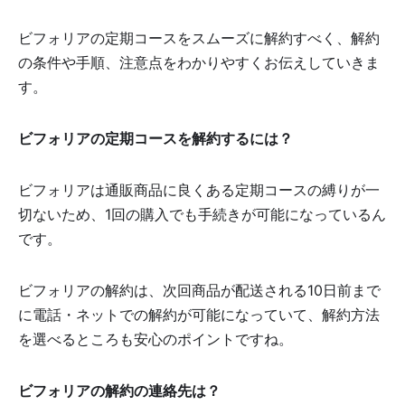
ビフォリアの定期コースをスムーズに解約すべく、解約
の条件や手順、注意点をわかりやすくお伝えしていきま
す。
ビフォリアの定期コースを解約するには？
ビフォリアは通販商品に良くある定期コースの縛りが一
切ないため、1回の購入でも手続きが可能になっているん
です。
ビフォリアの解約は、次回商品が配送される10日前まで
に電話・ネットでの解約が可能になっていて、解約方法
を選べるところも安心のポイントですね。
ビフォリアの解約の連絡先は？