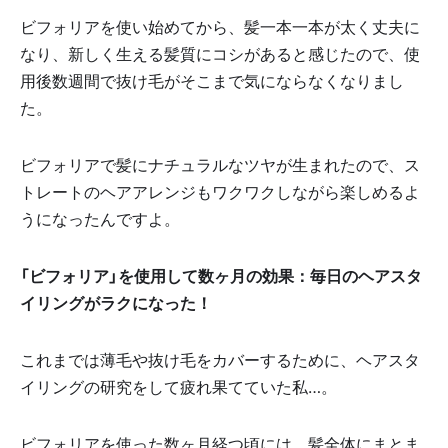
ビフォリアを使い始めてから、髪一本一本が太く丈夫に
なり、新しく生える髪質にコシがあると感じたので、使
用後数週間で抜け毛がそこまで気にならなくなりまし
た。
ビフォリアで髪にナチュラルなツヤが生まれたので、ス
トレートのヘアアレンジもワクワクしながら楽しめるよ
うになったんですよ。
「ビフォリア」を使用して数ヶ月の効果：毎日のヘアスタ
イリングがラクになった！
これまでは薄毛や抜け毛をカバーするために、ヘアスタ
イリングの研究をして疲れ果てていた私…。
ビフォリアを使った数ヶ月経つ頃には、髪全体にまとま