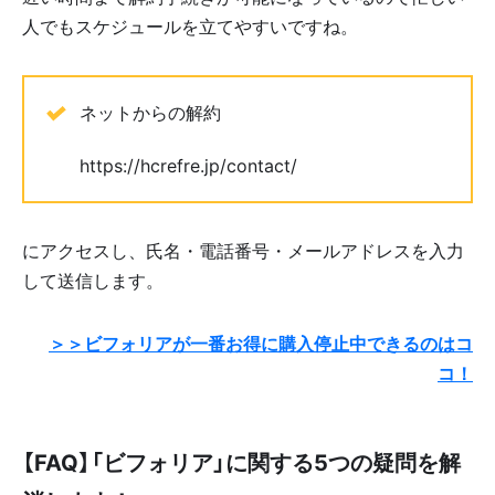
人でもスケジュールを立てやすいですね。
ネットからの解約
https://hcrefre.jp/contact/
にアクセスし、氏名・電話番号・メールアドレスを入力
して送信します。
＞＞ビフォリアが一番お得に購入停止中できるのはコ
コ！
【FAQ】「ビフォリア」に関する5つの疑問を解