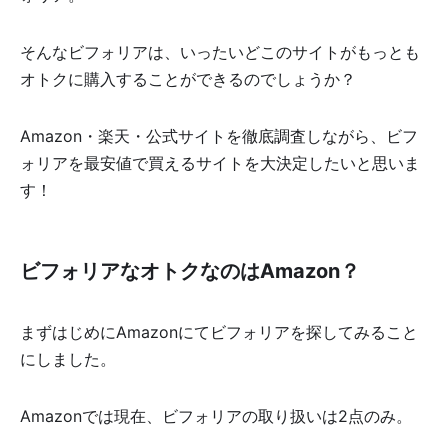
そんなビフォリアは、いったいどこのサイトがもっとも
オトクに購入することができるのでしょうか？
Amazon・楽天・公式サイトを徹底調査しながら、ビフ
ォリアを最安値で買えるサイトを大決定したいと思いま
す！
ビフォリアなオトクなのはAmazon？
まずはじめにAmazonにてビフォリアを探してみること
にしました。
Amazonでは現在、ビフォリアの取り扱いは2点のみ。