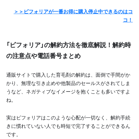
＞＞ビフォリアが一番お得に購入停止中できるのはコ
コ！
「ビフォリア」の解約方法を徹底解説！解約時
の注意点や電話番号まとめ
通販サイトで購入した育毛剤の解約は、面倒で手間がか
かり、無理な引き止めや他製品のセールスがされてしま
うなど、ネガティブなイメージを抱くことも多いですよ
ね。
実はビフォリアはこのような心配が一切なく、解約手続
きに慣れていない人でも時短で完了することができるん
です。