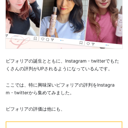
ビフォリアの誕生とともに、Instagram・twitterでもた
くさんの評判がUPされるようになっているんです。
ここでは、特に興味深いビフォリアの評判をInstagra
m・twitterから集めてみました。
ビフォリアの評価は他にも、