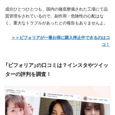
成分ひとつひとつも、国内の徹底整備された工場にて品
質管理をされているので、副作用・危険性の心配はな
く、重大なトラブルがあったとの報告もありませんよ。
＞＞ビフォリアが一番お得に購入停止中できるのはコ
コ！
「ビフォリア」の口コミは？インスタやツイッ
ターの評判を調査！