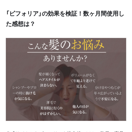
「ビフォリア」の効果を検証！数ヶ月間使用し
た感想は？