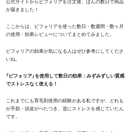
公式サイトからビフォリアを注文後、ほんの数日で商品
が届きました！
ここからは、ビフォリアを使った数日・数週間・数ヶ月
の使用・効果レビューについてまとめてみました。
ビフォリアの効果が気になる人はぜひ参考にしてくださ
いね。
「ビフォリア」を使用して数日の効果：みずみずしい質感
でストレスなく使える！
これまでにも育毛剤使用の経験がある私ですが、どれも
が手肌・頭皮がべたつき、逆にストレスを感じていたん
です。