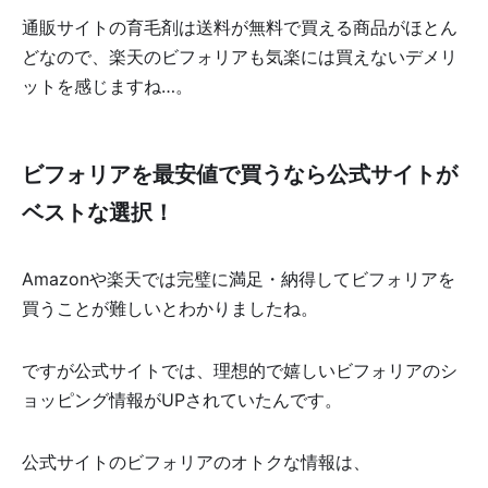
通販サイトの育毛剤は送料が無料で買える商品がほとん
どなので、楽天のビフォリアも気楽には買えないデメリ
ットを感じますね…。
ビフォリアを最安値で買うなら公式サイトが
ベストな選択！
Amazonや楽天では完璧に満足・納得してビフォリアを
買うことが難しいとわかりましたね。
ですが公式サイトでは、理想的で嬉しいビフォリアのシ
ョッピング情報がUPされていたんです。
公式サイトのビフォリアのオトクな情報は、