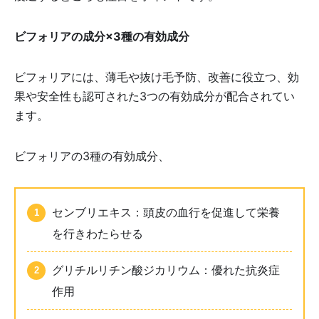
ビフォリアの成分×3種の有効成分
ビフォリアには、薄毛や抜け毛予防、改善に役立つ、効
果や安全性も認可された3つの有効成分が配合されてい
ます。
ビフォリアの3種の有効成分、
センブリエキス：頭皮の血行を促進して栄養
を行きわたらせる
グリチルリチン酸ジカリウム：優れた抗炎症
作用