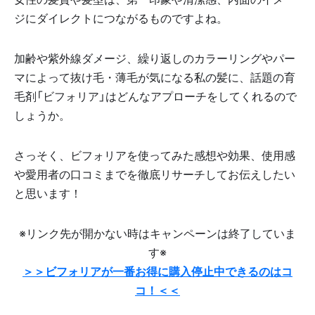
ジにダイレクトにつながるものですよね。
加齢や紫外線ダメージ、繰り返しのカラーリングやパー
マによって抜け毛・薄毛が気になる私の髪に、話題の育
毛剤「ビフォリア」はどんなアプローチをしてくれるので
しょうか。
さっそく、ビフォリアを使ってみた感想や効果、使用感
や愛用者の口コミまでを徹底リサーチしてお伝えしたい
と思います！
※リンク先が開かない時はキャンペーンは終了していま
す※
＞＞ビフォリアが一番お得に購入停止中できるのはコ
コ！＜＜