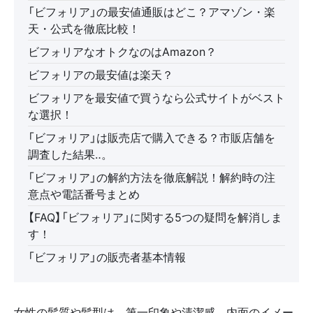
「ビフォリア」の最安値通販はどこ？アマゾン・楽
天・公式を徹底比較！
ビフォリアなオトクなのはAmazon？
ビフォリアの最安値は楽天？
ビフォリアを最安値で買うなら公式サイトがベスト
な選択！
「ビフォリア」は販売店で購入できる？市販店舗を
調査した結果‥。
「ビフォリア」の解約方法を徹底解説！解約時の注
意点や電話番号まとめ
【FAQ】「ビフォリア」に関する5つの疑問を解消しま
す！
「ビフォリア」の販売者基本情報
女性の髪質や髪型は、第一印象や清潔感、内面のイメー