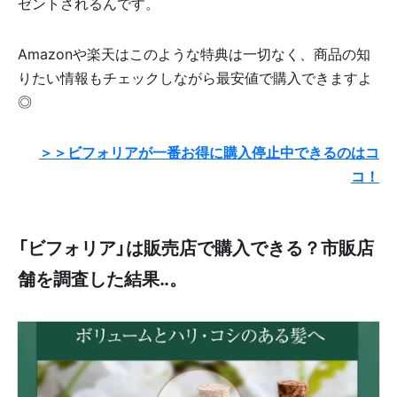
ゼントされるんです。
Amazonや楽天はこのような特典は一切なく、商品の知
りたい情報もチェックしながら最安値で購入できますよ
◎
＞＞ビフォリアが一番お得に購入停止中できるのはコ
コ！
「ビフォリア」は販売店で購入できる？市販店
舗を調査した結果‥。