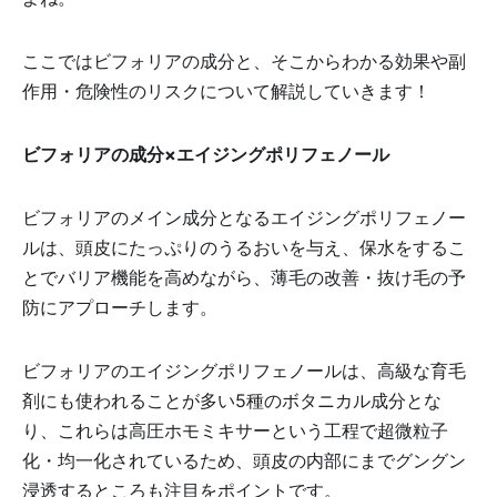
ここではビフォリアの成分と、そこからわかる効果や副
作用・危険性のリスクについて解説していきます！
ビフォリアの成分×エイジングポリフェノール
ビフォリアのメイン成分となるエイジングポリフェノー
ルは、頭皮にたっぷりのうるおいを与え、保水をするこ
とでバリア機能を高めながら、薄毛の改善・抜け毛の予
防にアプローチします。
ビフォリアのエイジングポリフェノールは、高級な育毛
剤にも使われることが多い5種のボタニカル成分とな
り、これらは高圧ホモミキサーという工程で超微粒子
化・均一化されているため、頭皮の内部にまでグングン
浸透するところも注目をポイントです。