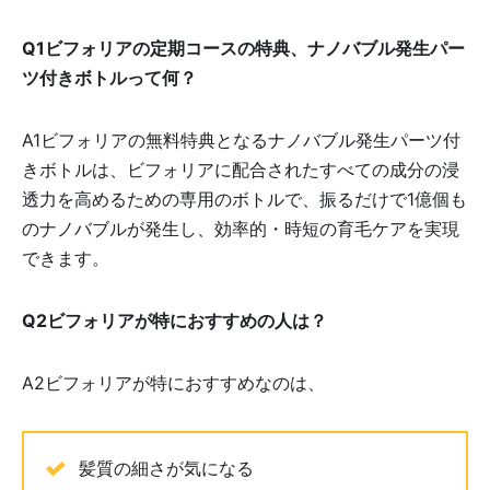
Q1ビフォリアの定期コースの特典、ナノバブル発生パー
ツ付きボトルって何？
A1ビフォリアの無料特典となるナノバブル発生パーツ付
きボトルは、ビフォリアに配合されたすべての成分の浸
透力を高めるための専用のボトルで、振るだけで1億個も
のナノバブルが発生し、効率的・時短の育毛ケアを実現
できます。
Q2ビフォリアが特におすすめの人は？
A2ビフォリアが特におすすめなのは、
髪質の細さが気になる