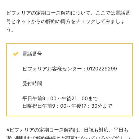
ビフォリアの定期コース解約について、ここでは電話番
号とネットからの解約の両方をチェックしてみましょ
う。
電話番号
ビフォリアお客様センター：0120229299
受付時間
平日午前9：00～午後21：00まで
日曜祝日午前9：00～午後17：30分まで
※ビフォリアの定期コース解約は、日祝も対応、平日も
遅い時間まで解約手続きが可能になっているので忙しい