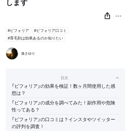
します
#ビフォリア
#ビフォリア口コミ
#育毛剤は効果あるのか知りたい
湊さゆり
目次
「ビフォリア」の効果を検証！数ヶ月間使用した感
想は？
「ビフォリア」の成分を調べてみた！副作用や危険
性ってある？
「ビフォリア」の口コミは？インスタやツイッター
の評判を調査！