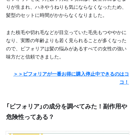
りが生まれ、ハネやうねりも気にならなくなったため、
髪型のセットに時間がかからなくなりました。
また枝毛や切れ毛などが目立っていた毛先もつややかに
なり、実際の年齢よりも若く見られることが多くなった
ので、ビフォリアは髪の悩みがあるすべての女性の強い
味方だと信頼できました。
＞＞ビフォリアが一番お得に購入停止中できるのはコ
コ！
「ビフォリア」の成分を調べてみた！副作用や
危険性ってある？