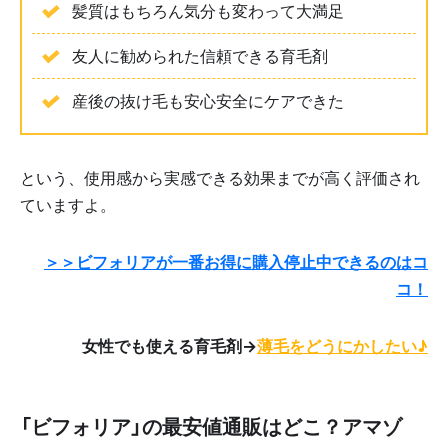
髪質はもちろん気分も変わって大満足
友人に勧められた信頼できる育毛剤
産後の抜け毛も安心安全にケアできた
という、使用感から実感できる効果までが高く評価され
ていますよ。
＞＞ビフォリアが一番お得に購入停止中できるのはコ
コ！
女性でも使える育毛剤→
薄毛をどうにかしたい♪
「ビフォリア」の最安値通販はどこ？アマゾ