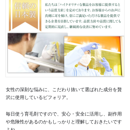
女性の深刻な悩みに、こだわり抜いて選ばれた成分を贅
沢に使用しているビフォリア。
毎日使う育毛剤ですので、安心・安全に活用し、副作用
や危険性があるのかもしっかりと理解しておきたいです
よね。