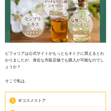
ビフォリアは公式サイトがもっともオトクに買えるとわ
かりましたが、身近な市販店舗でも購入が可能なのでし
ょうか？
そこで私は、
＠コスメストア