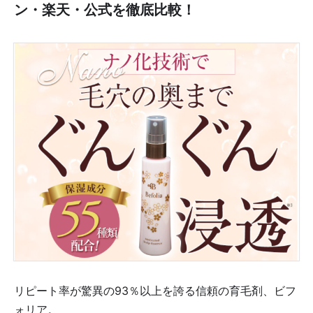
ン・楽天・公式を徹底比較！
リピート率が驚異の93％以上を誇る信頼の育毛剤、ビフ
ォリア。