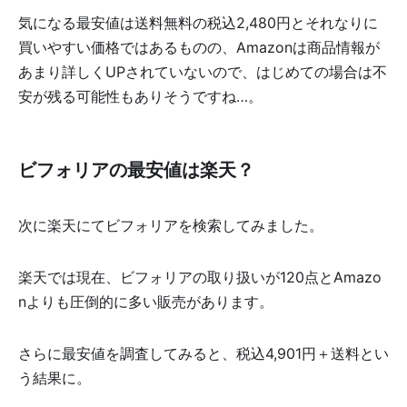
気になる最安値は送料無料の税込2,480円とそれなりに
買いやすい価格ではあるものの、Amazonは商品情報が
あまり詳しくUPされていないので、はじめての場合は不
安が残る可能性もありそうですね…。
ビフォリアの最安値は楽天？
次に楽天にてビフォリアを検索してみました。
楽天では現在、ビフォリアの取り扱いが120点とAmazo
nよりも圧倒的に多い販売があります。
さらに最安値を調査してみると、税込4,901円＋送料とい
う結果に。