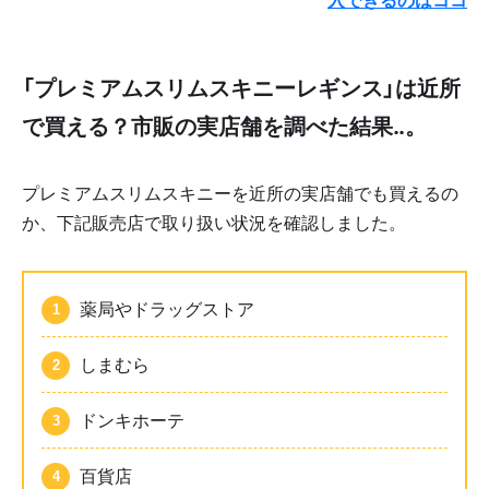
「プレミアムスリムスキニーレギンス」は近所
で買える？市販の実店舗を調べた結果‥。
プレミアムスリムスキニーを近所の実店舗でも買えるの
か、下記販売店で取り扱い状況を確認しました。
薬局やドラッグストア
しまむら
ドンキホーテ
百貨店