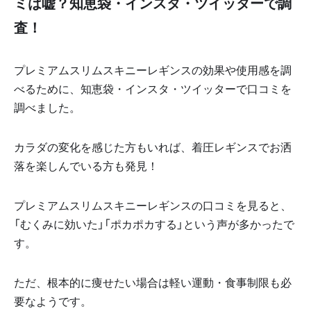
ミは嘘？知恵袋・インスタ・ツイッターで調
査！
プレミアムスリムスキニーレギンスの効果や使用感を調
べるために、知恵袋・インスタ・ツイッターで口コミを
調べました。
カラダの変化を感じた方もいれば、着圧レギンスでお洒
落を楽しんでいる方も発見！
プレミアムスリムスキニーレギンスの口コミを見ると、
「むくみに効いた」「ポカポカする」という声が多かったで
す。
ただ、根本的に痩せたい場合は軽い運動・食事制限も必
要なようです。