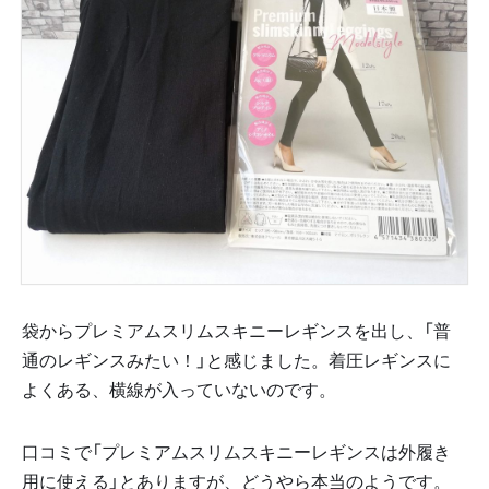
袋からプレミアムスリムスキニーレギンスを出し、「普
通のレギンスみたい！」と感じました。着圧レギンスに
よくある、横線が入っていないのです。
口コミで「プレミアムスリムスキニーレギンスは外履き
用に使える」とありますが、どうやら本当のようです。