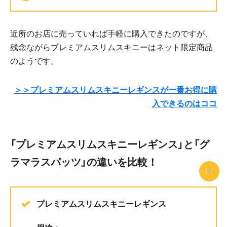
近所のお店に売っていれば手軽に購入できたのですが、
残念ながらプレミアムスリムスキニーはネット限定商品
のようです。
＞＞プレミアムスリムスキニーレギンスが一番お得に購
入できるのはココ
「プレミアムスリムスキニーレギンス」と「グ
ラマラスパッツ」の違いを比較！
プレミアムスリムスキニーレギンス