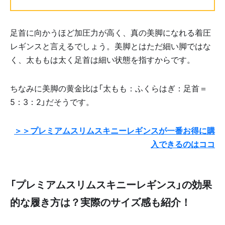
足首に向かうほど加圧力が高く、真の美脚になれる着圧
レギンスと言えるでしょう。美脚とはただ細い脚ではな
く、太ももは太く足首は細い状態を指すからです。
ちなみに美脚の黄金比は「太もも：ふくらはぎ：足首＝
5：3：2」だそうです。
＞＞プレミアムスリムスキニーレギンスが一番お得に購
入できるのはココ
「プレミアムスリムスキニーレギンス」の効果
的な履き方は？実際のサイズ感も紹介！