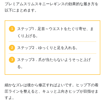
プレミアムスリムスキニーレギンスの効果的な履き方を
以下にまとめます。
ステップ1．足首～ウエストをたぐり寄せ、ま
くり上げる。
ステップ2．ゆっくりと足を入れる。
ステップ3．爪が当たらないようそっと上げ
る。
細かなズレは後から修正すればよいです。ヒップ下の着
圧ラインを整えると、キュッと上向きヒップが目指せま
すよ。