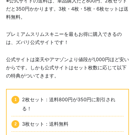
※公式サイトの送料は、単品購入だと800円、2枚セット
だと350円かかります。3枚・4枚・5枚・6枚セットは送
料無料。
プレミアムスリムスキニーを最もお得に購入できるの
は、ズバリ公式サイトです！
公式サイトは楽天やアマゾンより値段が1,000円ほど安い
からです。しかも公式サイトはセット枚数に応じて以下
の特典がついてきます。
2枚セット：送料800円が350円に割引され
る！
3枚セット：送料無料