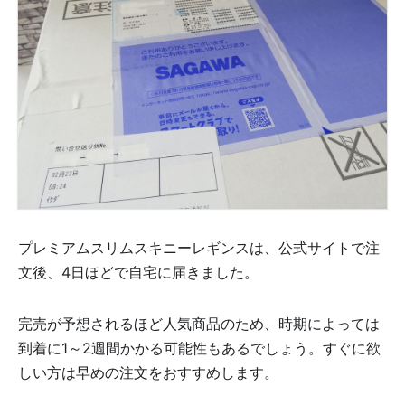
プレミアムスリムスキニーレギンスは、公式サイトで注
文後、4日ほどで自宅に届きました。
完売が予想されるほど人気商品のため、時期によっては
到着に1～2週間かかる可能性もあるでしょう。すぐに欲
しい方は早めの注文をおすすめします。