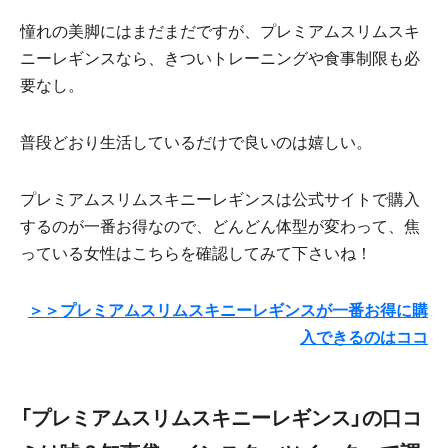
憧れの美脚にはまだまだですが、プレミアムスリムスキ
ニーレギンスなら、きついトレーニングや食事制限も必
要なし。
普段どおり生活しているだけで良いのは嬉しい。
プレミアムスリムスキニーレギンスは公式サイトで購入
するのが一番お得なので、どんどん体型が変わって、焦
っている女性はこちらを確認してみて下さいね！
＞＞プレミアムスリムスキニーレギンスが一番お得に購
入できるのはココ
「プレミアムスリムスキニーレギンス」の口コ