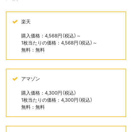
楽天
購入価格：4,568円（税込）～
1枚当たりの価格：4,568円（税込）～
無料：無料
アマゾン
購入価格：4,300円（税込）
1枚当たりの価格：4,300円（税込）
無料：無料