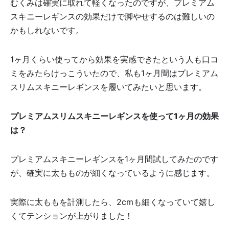
むくみは確実に取れて軽くなったのですが、プレミアム
スキニーレギンスの効果だけで脚やせするのは難しいの
かもしれないです。
1ヶ月くらい使ってから効果を実感できたという人も口コ
ミをみたらけっこういたので、私も1ヶ月間はプレミアム
スリムスキニーレギンスを履いてみたいと思います。
プレミアムスリムスキニーレギンスを使って1ヶ月の効果
は？
プレミアムスキニーレギンスを1ヶ月間試してみたのです
が、確実に太もものが細くなっているように感じます。
実際に太ももを計測したら、2cmも細くなっていて嬉し
くてテンションが上がりました！