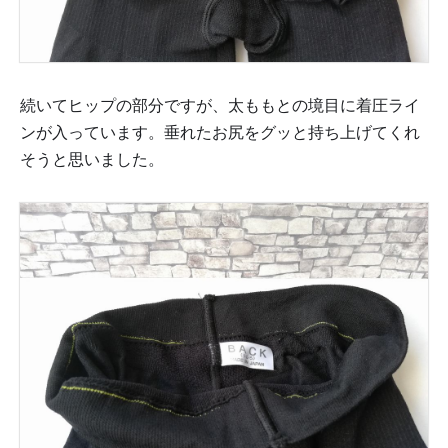
続いてヒップの部分ですが、太ももとの境目に着圧ライ
ンが入っています。垂れたお尻をグッと持ち上げてくれ
そうと思いました。