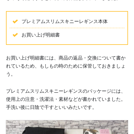
プレミアムスリムスキニーレギンス本体
お買い上げ明細書
お買い上げ明細書には、商品の返品・交換について書か
れているため、もしもの時のために保管しておきましょ
う。
プレミアムスリムスキニーレギンスのパッケージには、
使用上の注意・洗濯法・素材などが書かれていました。
手洗い後に日陰で干すといいみたいです。