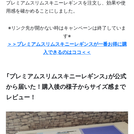
プレミアムスリムスキニーレギンスを注文し、効果や使
用感を確かめることにしました。
※リンク先が開かない時はキャンペーンは終了していま
す※
＞＞プレミアムスリムスキニーレギンスが一番お得に購
入できるのはココ＜＜
「プレミアムスリムスキニーレギンス」が公式
から届いた！購入後の様子からサイズ感まで
レビュー！