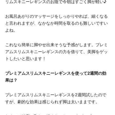
リムスキニーレギンスのお陰で今朝はすごく脚が軽い♪
お風呂あがりのマッサージをしっかりやれば、細くなる
と言われますが、なかなか時間を取るのも難しいですい
よね。
これなら簡単に脚やせ出来そうな予感がします。プレミ
アムスリムスキニーレギンスの力を借りて、美脚をゲッ
トしたいと思います！
プレミアムスリムスキニーレギンスを使って2週間の効
果は？
プレミアムスリムスキニーレギンスを2週間試したので
すが、劇的な効果は感じられず脚は太いままです。