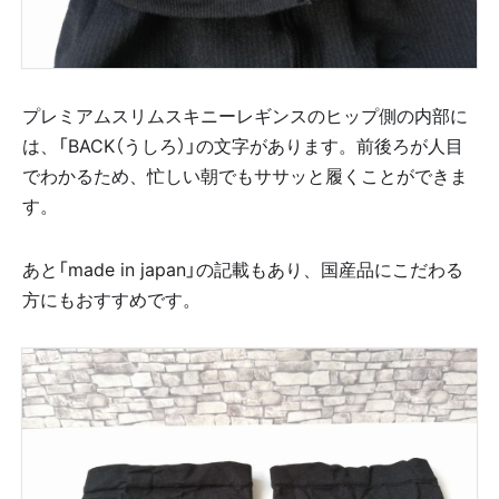
プレミアムスリムスキニーレギンスのヒップ側の内部に
は、「BACK（うしろ）」の文字があります。前後ろが人目
でわかるため、忙しい朝でもササッと履くことができま
す。
あと「made in japan」の記載もあり、国産品にこだわる
方にもおすすめです。