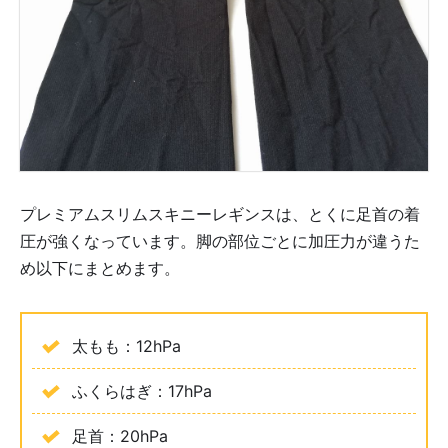
プレミアムスリムスキニーレギンスは、とくに足首の着
圧が強くなっています。脚の部位ごとに加圧力が違うた
め以下にまとめます。
太もも：12hPa
ふくらはぎ：17hPa
足首：20hPa