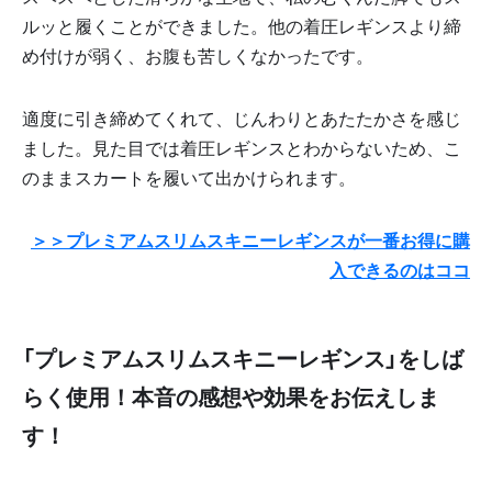
ルッと履くことができました。他の着圧レギンスより締
め付けが弱く、お腹も苦しくなかったです。
適度に引き締めてくれて、じんわりとあたたかさを感じ
ました。見た目では着圧レギンスとわからないため、こ
のままスカートを履いて出かけられます。
＞＞プレミアムスリムスキニーレギンスが一番お得に購
入できるのはココ
「プレミアムスリムスキニーレギンス」をしば
らく使用！本音の感想や効果をお伝えしま
す！