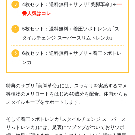
4枚セット：送料無料＋サプリ「美脚革命」←
一
番人気はコレ
5枚セット：送料無料＋着圧ツボトレンカ「ス
タイルチェンジ スーパースリムトレンカ」
6枚セット：送料無料＋サプリ＋着圧ツボトレ
ンカ
特典のサプリ「美脚革命」には、スッキリを実感するマメ
科植物のメリロートをはじめ40成分を配合。体内からも
スタイルキープをサポートします。
そして着圧ツボトレンカ「スタイルチェンジ スーパース
リムトレンカ」には、足裏にツブツブがついておりツボ