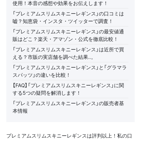
使用！本音の感想や効果をお伝えします！
「プレミアムスリムスキニーレギンス」の口コミは
嘘？知恵袋・インスタ・ツイッターで調査！
「プレミアムスリムスキニーレギンス」の最安値通
販はどこ？楽天・アマゾン・公式を徹底比較！
「プレミアムスリムスキニーレギンス」は近所で買
える？市販の実店舗を調べた結果‥。
「プレミアムスリムスキニーレギンス」と「グラマラ
スパッツ」の違いを比較！
【FAQ】「プレミアムスリムスキニーレギンス」に関
する5つの疑問を解消します！
「プレミアムスリムスキニーレギンス」の販売者基
本情報
プレミアムスリムスキニーレギンスは評判以上！私の口