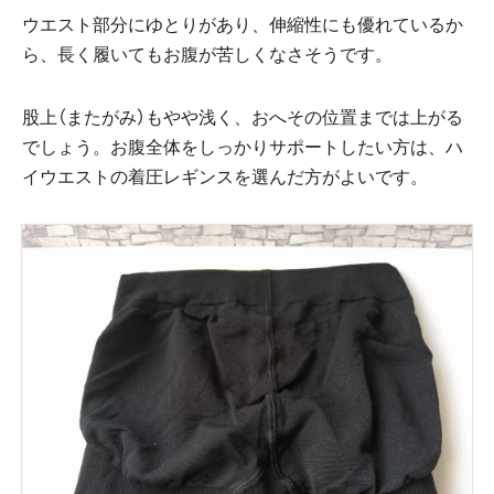
ウエスト部分にゆとりがあり、伸縮性にも優れているか
ら、長く履いてもお腹が苦しくなさそうです。
股上（またがみ）もやや浅く、おへその位置までは上がる
でしょう。お腹全体をしっかりサポートしたい方は、ハ
イウエストの着圧レギンスを選んだ方がよいです。