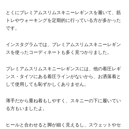
とくにプレミアムスリムスキニーレギンスを履いて、筋
トレやウォーキングを定期的に行っている方が多かった
です。
インスタグラムでは、プレミアムスリムスキニーレギン
スを使ったコーディネートも多く見つかりました。
プレミアムスリムスキニーレギンスには、他の着圧レギ
ンス・タイツにある着圧ラインがないから、お洒落着と
して使用しても恥ずかしくありません。
薄手だから重ね着もしやすく、スキニーの下に履いてい
る方もいましたよ。
ヒールと合わせると脚が細く見えるし、スウェットやセ