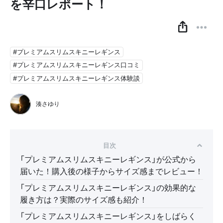
を辛口レポート！
#プレミアムスリムスキニーレギンス
#プレミアムスリムスキニーレギンス口コミ
#プレミアムスリムスキニーレギンス体験談
湊さゆり
目次
「プレミアムスリムスキニーレギンス」が公式から
届いた！購入後の様子からサイズ感までレビュー！
「プレミアムスリムスキニーレギンス」の効果的な
履き方は？実際のサイズ感も紹介！
「プレミアムスリムスキニーレギンス」をしばらく