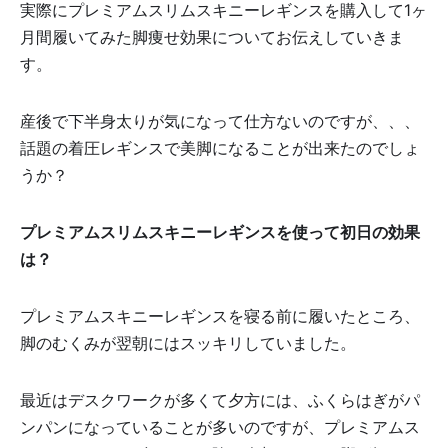
実際にプレミアムスリムスキニーレギンスを購入して1ヶ
月間履いてみた脚痩せ効果についてお伝えしていきま
す。
産後で下半身太りが気になって仕方ないのですが、、、
話題の着圧レギンスで美脚になることが出来たのでしょ
うか？
プレミアムスリムスキニーレギンスを使って初日の効果
は？
プレミアムスキニーレギンスを寝る前に履いたところ、
脚のむくみが翌朝にはスッキリしていました。
最近はデスクワークが多くて夕方には、ふくらはぎがパ
ンパンになっていることが多いのですが、プレミアムス