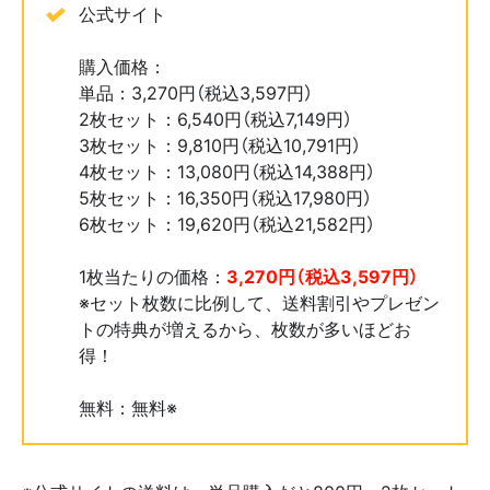
公式サイト
購入価格：
単品：3,270円（税込3,597円）
2枚セット：6,540円（税込7,149円）
3枚セット：9,810円（税込10,791円）
4枚セット：13,080円（税込14,388円）
5枚セット：16,350円（税込17,980円）
6枚セット：19,620円（税込21,582円）
1枚当たりの価格：
3,270円（税込3,597円）
※セット枚数に比例して、送料割引やプレゼン
トの特典が増えるから、枚数が多いほどお
得！
無料：無料※