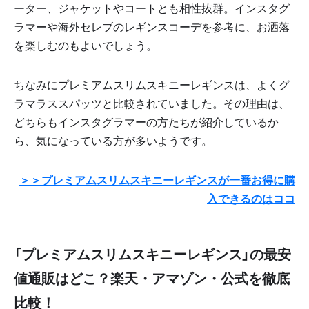
ーター、ジャケットやコートとも相性抜群。インスタグ
ラマーや海外セレブのレギンスコーデを参考に、お洒落
を楽しむのもよいでしょう。
ちなみにプレミアムスリムスキニーレギンスは、よくグ
ラマラススパッツと比較されていました。その理由は、
どちらもインスタグラマーの方たちが紹介しているか
ら、気になっている方が多いようです。
＞＞プレミアムスリムスキニーレギンスが一番お得に購
入できるのはココ
「プレミアムスリムスキニーレギンス」の最安
値通販はどこ？楽天・アマゾン・公式を徹底
比較！