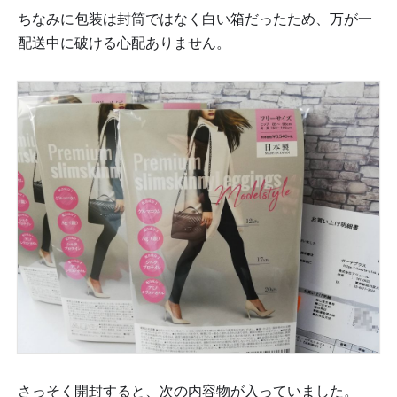
ちなみに包装は封筒ではなく白い箱だったため、万が一
配送中に破ける心配ありません。
さっそく開封すると、次の内容物が入っていました。