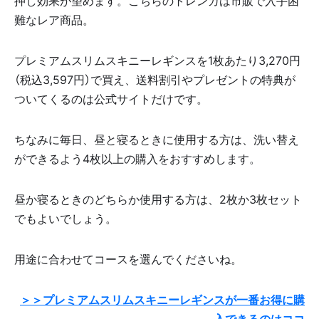
押し効果が望めます。こちらのトレンカは市販で入手困
難なレア商品。
プレミアムスリムスキニーレギンスを1枚あたり3,270円
（税込3,597円）で買え、送料割引やプレゼントの特典が
ついてくるのは公式サイトだけです。
ちなみに毎日、昼と寝るときに使用する方は、洗い替え
ができるよう4枚以上の購入をおすすめします。
昼か寝るときのどちらか使用する方は、2枚か3枚セット
でもよいでしょう。
用途に合わせてコースを選んでくださいね。
＞＞プレミアムスリムスキニーレギンスが一番お得に購
入できるのはココ