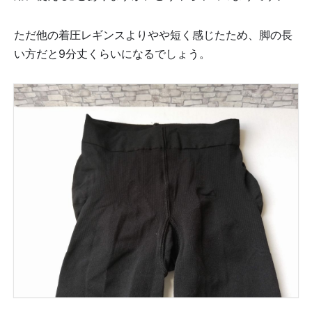
ただ他の着圧レギンスよりやや短く感じたため、脚の長
い方だと9分丈くらいになるでしょう。