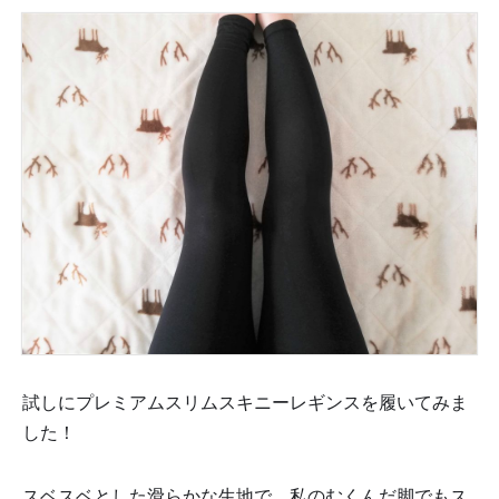
試しにプレミアムスリムスキニーレギンスを履いてみま
した！
スベスベとした滑らかな生地で、私のむくんだ脚でもス