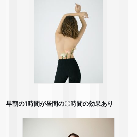
早朝の1時間が昼間の〇時間の効果あり