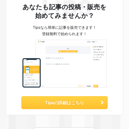
あなたも記事の投稿・販売を
始めてみませんか？
Tipsなら簡単に記事を販売できます！
登録無料で始められます！
Tipsの詳細はこちら