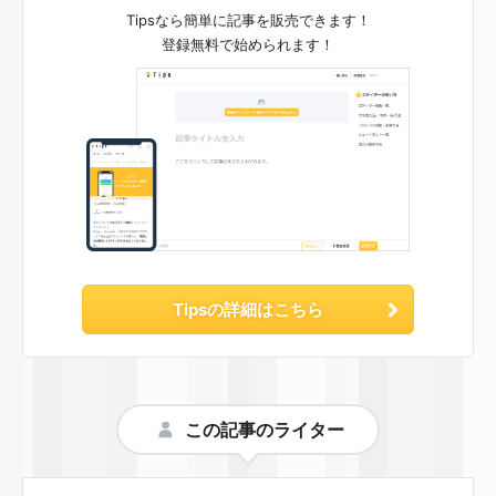
Tipsなら簡単に記事を販売できます！
登録無料で始められます！
Tipsの詳細はこちら
この記事のライター