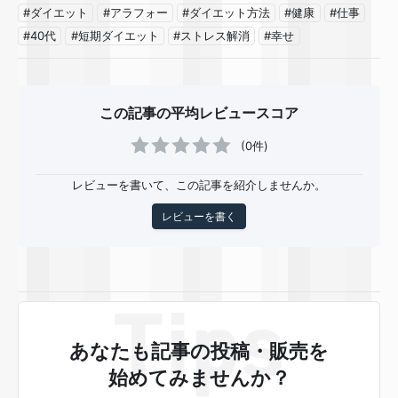
#ダイエット
#アラフォー
#ダイエット方法
#健康
#仕事
#40代
#短期ダイエット
#ストレス解消
#幸せ
この記事の平均レビュースコア
(0件)
レビューを書いて、この記事を紹介しませんか。
レビューを書く
あなたも記事の投稿・販売を
始めてみませんか？