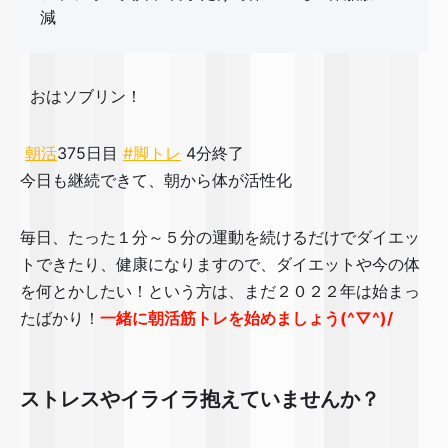
減
おはソブリン！
朝活
375日目
#脚トレ
4分終了
今日も継続できて、朝から体が活性化🔥
毎日、たった１分～５分の運動を続けるだけでダイエッ
トできたり、健康になりますので、ダイエットや今の体
を何とかしたい！という方は、まだ２０２２年は始まっ
たばかり！
一緒に朝活筋トレを始めましょう(^▽^)/
ストレスやイライラ抱えていませんか？