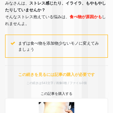
みなさんは、
ストレス感じたり、イライラ、もやもやし
たりしていませんか？
そんなストレス抱えている悩みは、
食べ物が原因かも
し
れませんよ。
まずは食べ物を添加物少ないモノに変えてみ
ましょう
この続きを見るには記事の購入が必要です
この続きは543文字 / 画像0枚 / ファイル0個