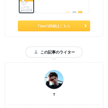
Tipsの詳細はこちら
この記事のライター
T