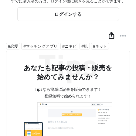
すでに購入済の方は、ログイン後に続きを見ることができます。
ログインする
#恋愛
#マッチングアプリ
#ニキビ
#肌
#ネット
あなたも記事の投稿・販売を
始めてみませんか？
Tipsなら簡単に記事を販売できます！
登録無料で始められます！