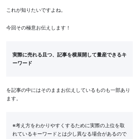
これが知りたいですよね。
今回その極意お伝えします！
実際に売れる且つ、記事を横展開して量産できるキ
ーワード
を記事の中にはそのままお伝えしているものも一部あり
ます。
※考え方をわかりやすくするために実際の上位を取
れているキーワードとは少し異なる場合があるので