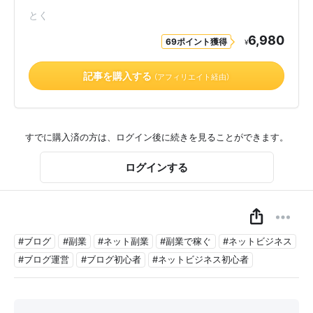
とく
6,980
69ポイント獲得
¥
記事を購入する
（アフィリエイト経由）
すでに購入済の方は、ログイン後に続きを見ることができます。
ログインする
#ブログ
#副業
#ネット副業
#副業で稼ぐ
#ネットビジネス
#ブログ運営
#ブログ初心者
#ネットビジネス初心者