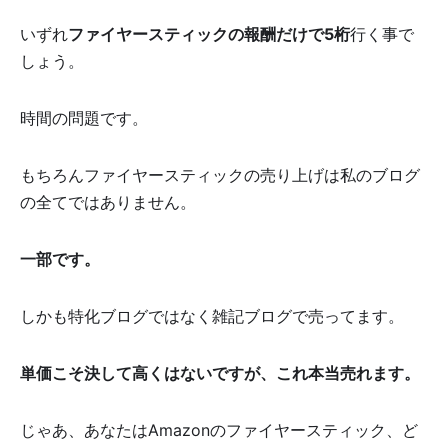
いずれ
ファイヤースティックの報酬だけで5桁
行く事で
しょう。
時間の問題です。
もちろんファイヤースティックの売り上げは私のブログ
の全てではありません。
一部です。
しかも特化ブログではなく雑記ブログで売ってます。
単価こそ決して高くはないですが、これ本当売れます。
じゃあ、あなたはAmazonのファイヤースティック、ど