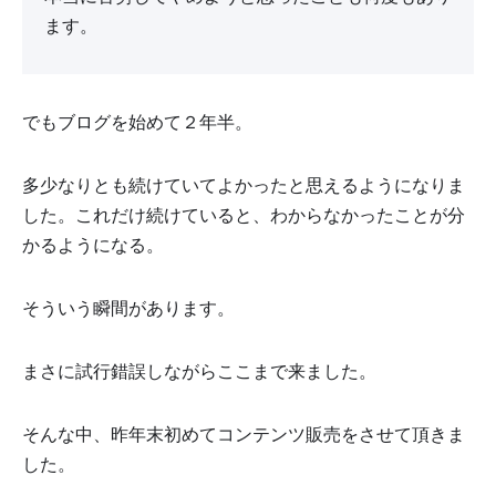
ます。
でもブログを始めて２年半。
多少なりとも続けていてよかったと思えるようになりま
した。これだけ続けていると、わからなかったことが分
かるようになる。
そういう瞬間があります。
まさに試行錯誤しながらここまで来ました。
そんな中、昨年末初めてコンテンツ販売をさせて頂きま
した。