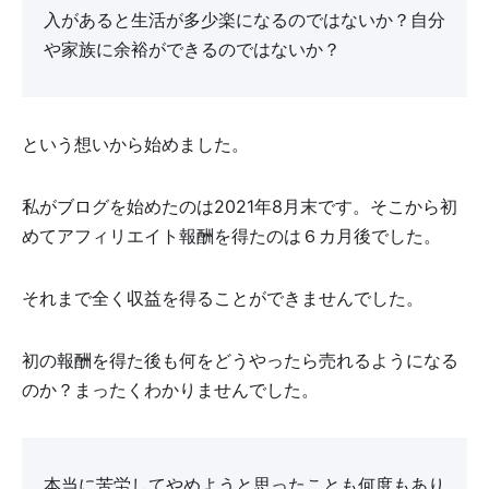
入があると生活が多少楽になるのではないか？自分
や家族に余裕ができるのではないか？
という想いから始めました。
私がブログを始めたのは2021年8月末です。そこから初
めてアフィリエイト報酬を得たのは６カ月後でした。
それまで全く収益を得ることができませんでした。
初の報酬を得た後も何をどうやったら売れるようになる
のか？まったくわかりませんでした。
本当に苦労してやめようと思ったことも何度もあり