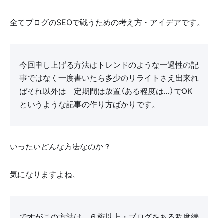
全てブログのSEOで戦うための考え方・アイデアです。
今回申し上げる方法はトレンドのような一過性の記
事ではなく一度書いたら多少のリライトさえ出来れ
ばそれ以外は一定期間は放置（ある程度は…）でOK
というような記事の作り方ばかりです。
いったいどんな方法なのか？
気になりますよね。
ですがこの方法は、６桁以上・ブログをある程度続