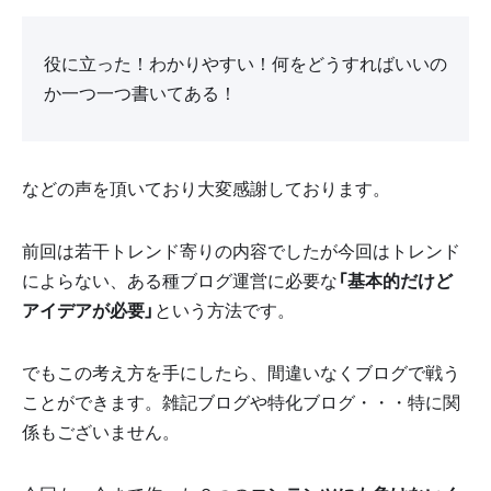
役に立った！わかりやすい！何をどうすればいいの
か一つ一つ書いてある！
などの声を頂いており大変感謝しております。
前回は若干トレンド寄りの内容でしたが今回はトレンド
によらない、ある種ブログ運営に必要な
「基本的だけど
アイデアが必要」
という方法です。
でもこの考え方を手にしたら、間違いなくブログで戦う
ことができます。雑記ブログや特化ブログ・・・特に関
係もございません。