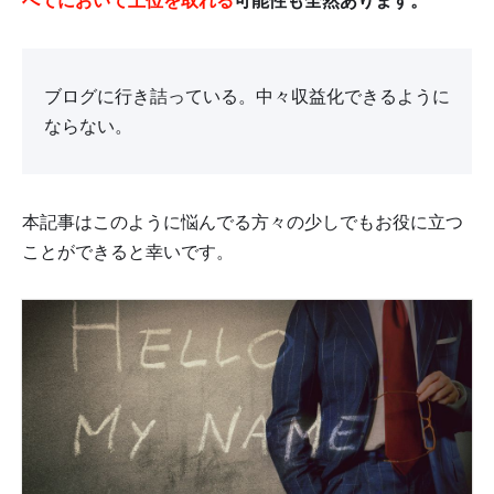
べてにおいて上位を取れる
可能性も全然あります。
ブログに行き詰っている。中々収益化できるように
ならない。
本記事はこのように悩んでる方々の少しでもお役に立つ
ことができると幸いです。