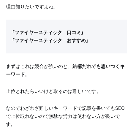
理由知りたいですよね。
「ファイヤースティック 口コミ」
「ファイヤースティック おすすめ」
まずはこれは競合が強いのと、
結構だれでも思いつくキ
ーワード
。
上位とれたらいいけど取るのは難しいです。
なのでわざわざ難しいキーワードで記事を書いてもSEO
で上位取れないので無駄な労力は使わない方が良いで
す。