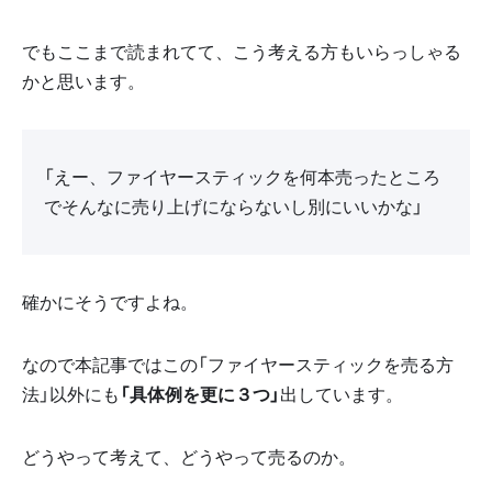
でもここまで読まれてて、こう考える方もいらっしゃる
かと思います。
「えー、ファイヤースティックを何本売ったところ
でそんなに売り上げにならないし別にいいかな」
確かにそうですよね。
なので本記事ではこの「ファイヤースティックを売る方
法」以外にも
「具体例を更に３つ」
出しています。
どうやって考えて、どうやって売るのか。