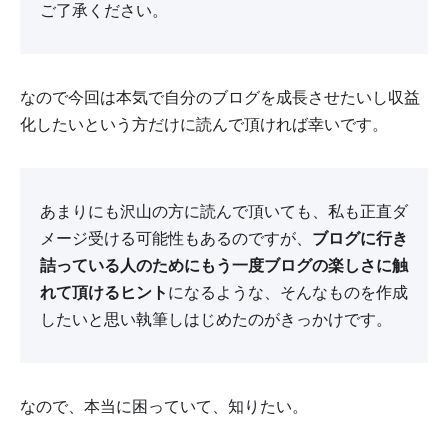
ご了承ください。
なので今回は本気で自分のブログを成長させたいし収益
化したいという方だけに読んで頂ければ幸いです。
あまりにも沢山の方に読んで頂いても、私も正直ダ
メージ受ける可能性もあるのですが、
ブログに行き
詰っている人のためにもう一度ブログの楽しさに触
れて頂けるヒント
になるような、そんなものを作成
したいと思い執筆しはじめたのがきっかけです。
なので、本当に困っていて、知りたい。