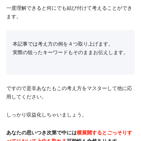
一度理解できると何にでも結び付けて考えることができ
ます。
本記事では考え方の例を４つ取り上げます。
実際の狙ったキーワードもそのままお伝えします。
ですので是非あなたもこの考え方をマスターして他に応
用してください。
しっかり収益化しちゃいましょう。
あなたの思いつき次第で中には
横展開するとごっそりす