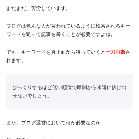
まだまだ、苦労しています。
ブログは色んな人が言われているように検索されるキー
ワードを狙って記事を書くことが必要ですよね。
でも、キーワードを真正面から狙っていくと
一刀両断
さ
れます。
びっくりするほど低い順位で暗闇から永遠に抜け出
せないでしょう。
また、ブログ運営において何が必要なのか。