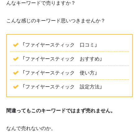
んなキーワードで売りますか？
こんな感じのキーワード思いつきませんか？
「ファイヤースティック 口コミ」
「ファイヤースティック おすすめ」
「ファイヤースティック 使い方」
「ファイヤースティック 設定方法」
間違ってもこのキーワードではまず売れません。
なんで売れないのか。