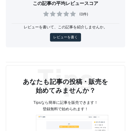
この記事の平均レビュースコア
(0件)
レビューを書いて、この記事を紹介しませんか。
レビューを書く
あなたも記事の投稿・販売を
始めてみませんか？
Tipsなら簡単に記事を販売できます！
登録無料で始められます！