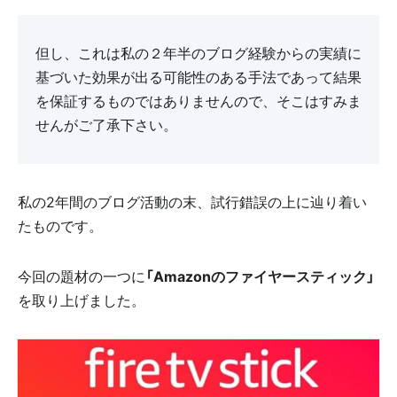
但し、これは私の２年半のブログ経験からの実績に
基づいた効果が出る可能性のある手法であって結果
を保証するものではありませんので、そこはすみま
せんがご了承下さい。
私の2年間のブログ活動の末、試行錯誤の上に辿り着い
たものです。
今回の題材の一つに
「Amazonのファイヤースティック」
を取り上げました。