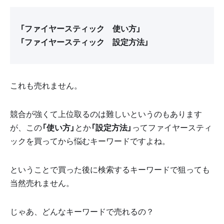
「ファイヤースティック 使い方」
「ファイヤースティック 設定方法」
これも売れません。
競合が強くて上位取るのは難しいというのもあります
が、この
「使い方」
とか
「設定方法」
ってファイヤースティ
ックを買ってから悩むキーワードですよね。
ということで買った後に検索するキーワードで狙っても
当然売れません。
じゃあ、どんなキーワードで売れるの？