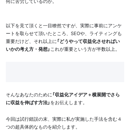
何に苦労しているのか。
以下を見て頂くと一目瞭然ですが、実際に事前にアンケ
ートを取らせて頂いたところ、SEOや、ライティングも
重要だけど、それ以上に
「どうやって収益化させればい
いかの考え方・発想」
これが重要という方が半数以上。
そんなあなたのために
「収益化アイデア＋横展開でさら
に収益を伸ばす方法」
をお伝えします。
今回は試行錯誤の末、実際に私が実施した手法を含む４
つの超具体的なものを紹介します。