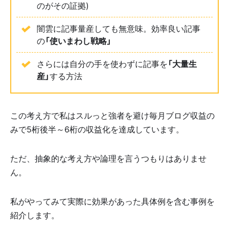
のがその証拠)
闇雲に記事量産しても無意味。効率良い記事
の
「使いまわし戦略」
さらには自分の手を使わずに記事を
「大量生
産」
する方法
この考え方で私はスルっと強者を避け毎月ブログ収益の
みで5桁後半～6桁の収益化を達成しています。
ただ、抽象的な考え方や論理を言うつもりはありませ
ん。
私がやってみて実際に効果があった具体例を含む事例を
紹介します。