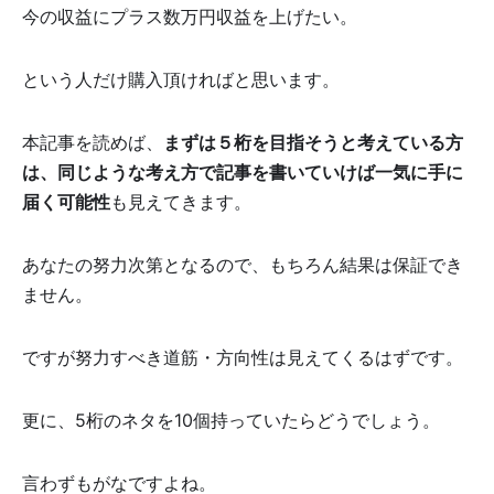
今の収益にプラス数万円収益を上げたい。
という人だけ購入頂ければと思います。
本記事を読めば、
まずは５桁を目指そうと考えている方
は、同じような考え方で記事を書いていけば一気に手に
届く可能性
も見えてきます。
あなたの努力次第となるので、もちろん結果は保証でき
ません。
ですが努力すべき道筋・方向性は見えてくるはずです。
更に、5桁のネタを10個持っていたらどうでしょう。
言わずもがなですよね。