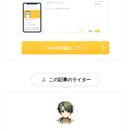
Tipsの詳細はこちら
この記事のライター