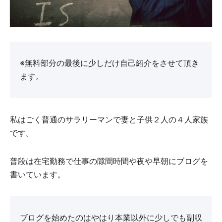
※無料部分の最後に少しだけ自己紹介をさせて頂き
ます。
私はごく普通のサラリーマンで妻と子供２人の４人家族
です。
普段は在宅勤務で仕事の隙間時間や夜や早朝にブログを
書いています。
ブログを始めたのはやはり本業以外に少しでも副収