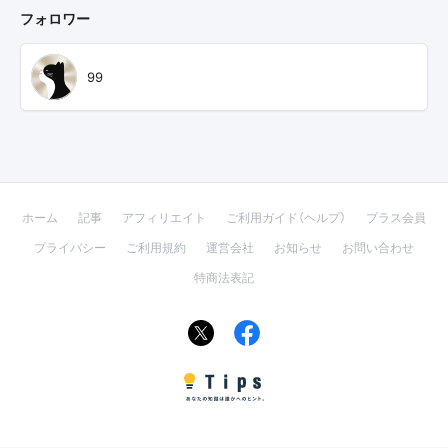
フォロワー
99
ホーム
記事
アフィリエイト
ご利用ガイド（ヘルプ）
プラス会員
プライバシー
ご利用規約
運営会社
お知らせ
お問い合わせ
特商法表記