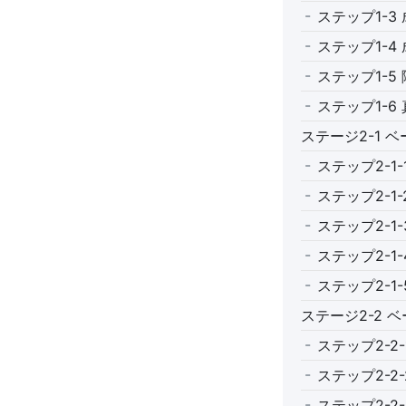
ステップ1-3
ステップ1-4
ステップ1-5
ステップ1-6
ステージ2-1 
ステップ2-1-
ステップ2-1-
ステップ2-1
ステップ2-1
ステップ2-1
ステージ2-2 
ステップ2-2
ステップ2-2-
ステップ2-2