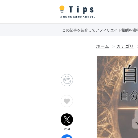
この記事を紹介して
アフィリエイト報酬を獲
ホーム
カテゴリ
Post