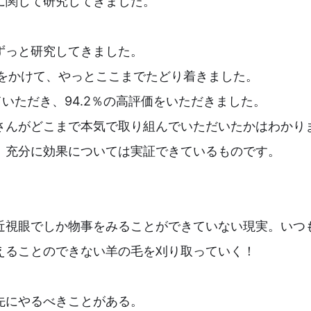
に関して研究してきました。
ずっと研究してきました。
月をかけて、やっとここまでたどり着きました。
ていただき、94.2％の高評価をいただきました。
さんがどこまで本気で取り組んでいただいたかはわかり
、充分に効果については実証できているものです。
近視眼でしか物事をみることができていない現実。いつ
えることのできない羊の毛を刈り取っていく！
先にやるべきことがある。