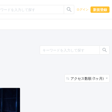
新規登録
ログイン
アクセス数順 (1ヶ月)