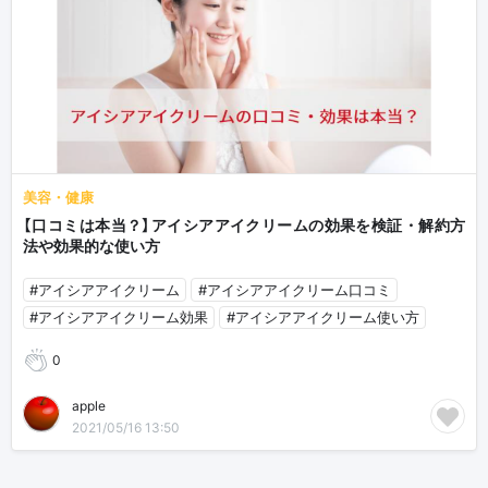
美容・健康
【口コミは本当？】アイシアアイクリームの効果を検証・解約方
法や効果的な使い方
#アイシアアイクリーム
#アイシアアイクリーム口コミ
#アイシアアイクリーム効果
#アイシアアイクリーム使い方
0
apple
2021/05/16 13:50