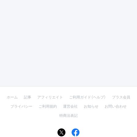
ホーム
記事
アフィリエイト
ご利用ガイド（ヘルプ）
プラス会員
プライバシー
ご利用規約
運営会社
お知らせ
お問い合わせ
特商法表記