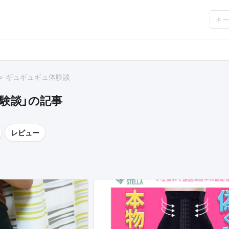
ギュギュギュ体験談
験談」の記事
レビュー