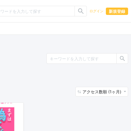
新規登録
ログイン
アクセス数順 (1ヶ月)