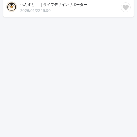
ぺんすと🐧｜ライフデザインサポーター
2026/01/22 19:00