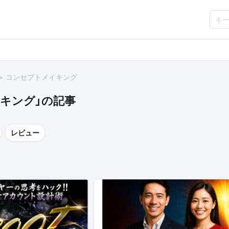
コンセプトメイキング
キング」の記事
レビュー