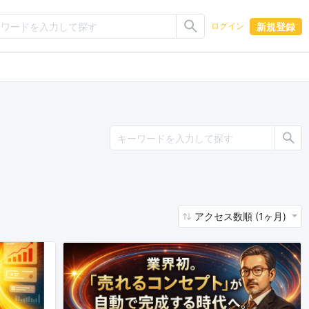
新規登録
ログイン
アクセス数順 (1ヶ月)