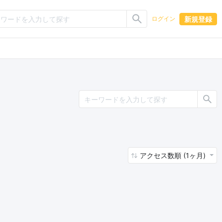
新規登録
ログイン
アクセス数順 (1ヶ月)