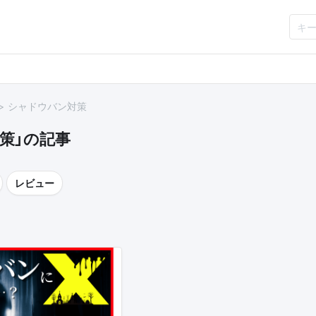
シャドウバン対策
策」の記事
レビュー