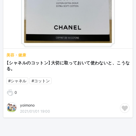
美容・健康
【シャネルのコットン】大切に取っておいて使わないと、こうな
る。
#シャネル
#コットン
0
yoimono
2021/01/01 19:00