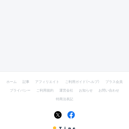
ホーム
記事
アフィリエイト
ご利用ガイド（ヘルプ）
プラス会員
プライバシー
ご利用規約
運営会社
お知らせ
お問い合わせ
特商法表記