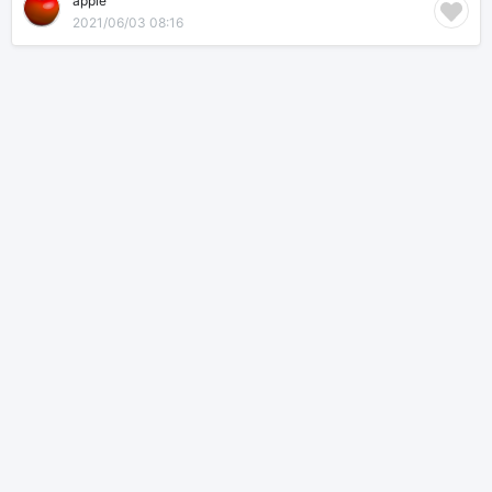
apple
2021/06/03 08:16