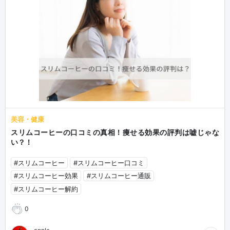
美容・健康
スリムコーヒーの口コミの真相！痩せる効果の評判は嘘じゃな
い？！
#スリムコーヒー
#スリムコーヒー口コミ
#スリムコーヒー効果
#スリムコーヒー通販
#スリムコーヒー解約
0