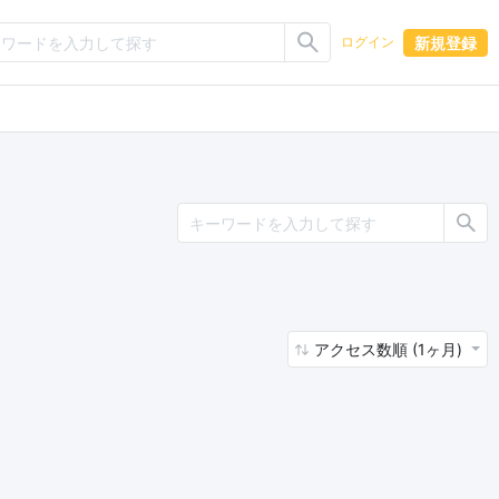
新規登録
ログイン
アクセス数順 (1ヶ月)