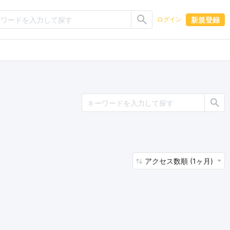
新規登録
ログイン
アクセス数順 (1ヶ月)