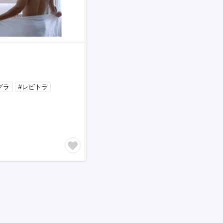
グラ
#レビトラ