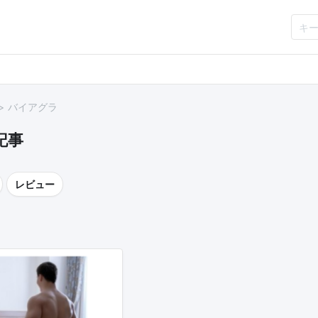
バイアグラ
記事
レビュー