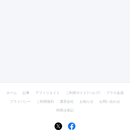
ホーム
記事
アフィリエイト
ご利用ガイド（ヘルプ）
プラス会員
プライバシー
ご利用規約
運営会社
お知らせ
お問い合わせ
特商法表記