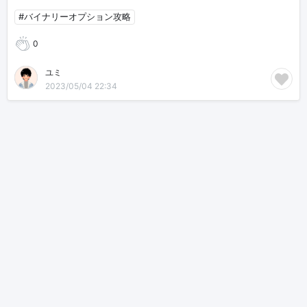
#バイナリーオプション攻略
0
ユミ
2023/05/04 22:34