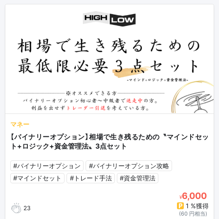
マネー
【バイナリーオプション】相場で生き残るための〝マインドセッ
ト+ロジック+資金管理法〟3点セット
#バイナリーオプション
#バイナリーオプション攻略
#マインドセット
#トレード手法
#資金管理法
6,000
¥
1 %獲得
23
(60 円相当)