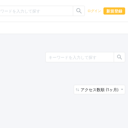
新規登録
ログイン
アクセス数順 (1ヶ月)