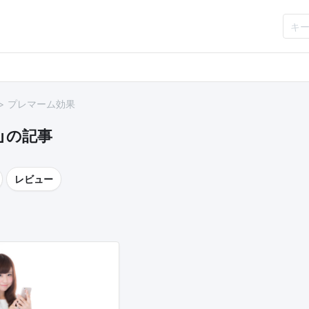
プレマーム効果
」の記事
レビュー