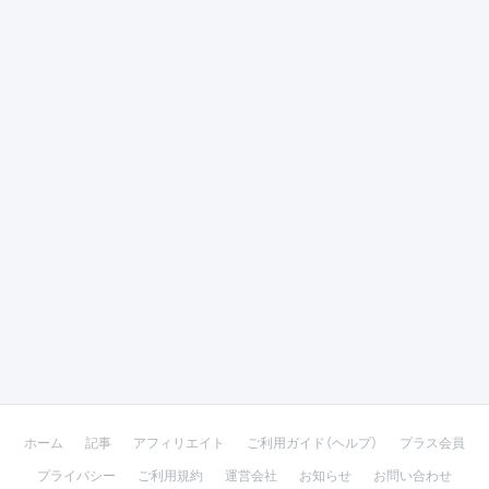
ホーム
記事
アフィリエイト
ご利用ガイド（ヘルプ）
プラス会員
プライバシー
ご利用規約
運営会社
お知らせ
お問い合わせ