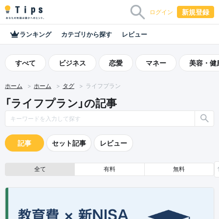
新規登録
ログイン
ランキング
カテゴリから探す
レビュー
すべて
ビジネス
恋愛
マネー
美容・健
ホーム
ホーム
タグ
ライフプラン
「ライフプラン」の記事
記事
セット記事
レビュー
全て
有料
無料