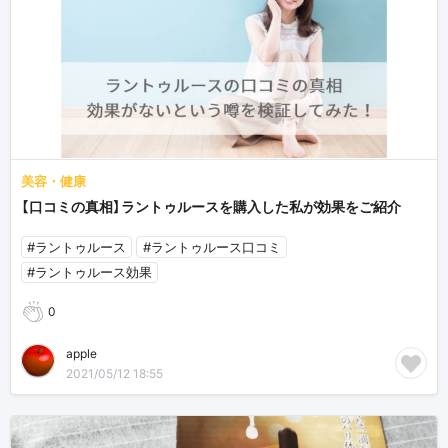
美容・健康
【口コミの真相】ラントゥルースを購入した私が効果をご紹介
#ラントゥルース
#ラントゥルース口コミ
#ラントゥルース効果
0
apple
2021/05/12 18:55