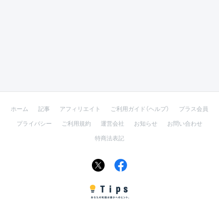
ホーム
記事
アフィリエイト
ご利用ガイド（ヘルプ）
プラス会員
プライバシー
ご利用規約
運営会社
お知らせ
お問い合わせ
特商法表記