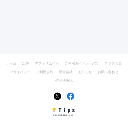
ホーム
記事
アフィリエイト
ご利用ガイド（ヘルプ）
プラス会員
プライバシー
ご利用規約
運営会社
お知らせ
お問い合わせ
特商法表記