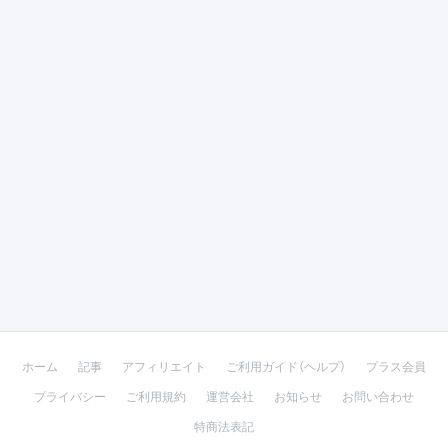
ホーム
記事
アフィリエイト
ご利用ガイド（ヘルプ）
プラス会員
プライバシー
ご利用規約
運営会社
お知らせ
お問い合わせ
特商法表記