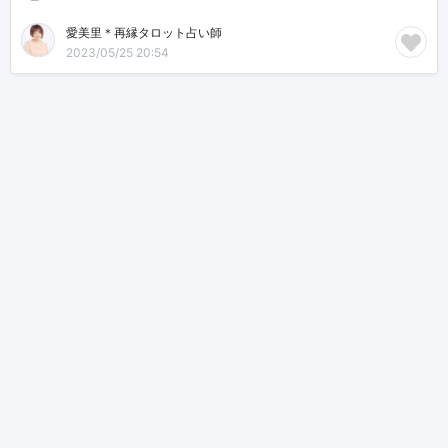
愛美里＊再縁タロット占い師
2023/05/25 20:54