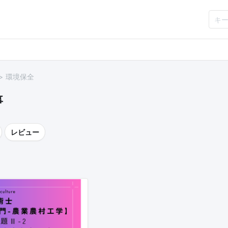
環境保全
事
レビュー