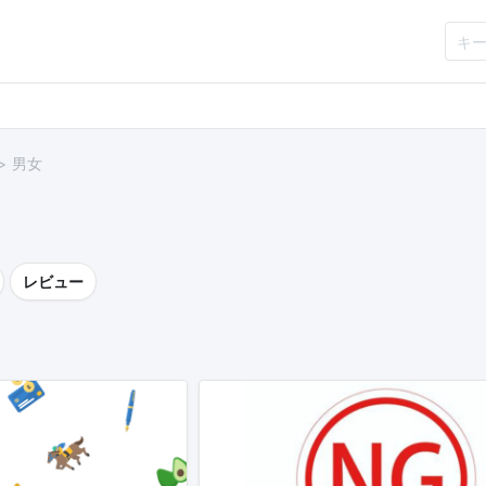
男女
レビュー