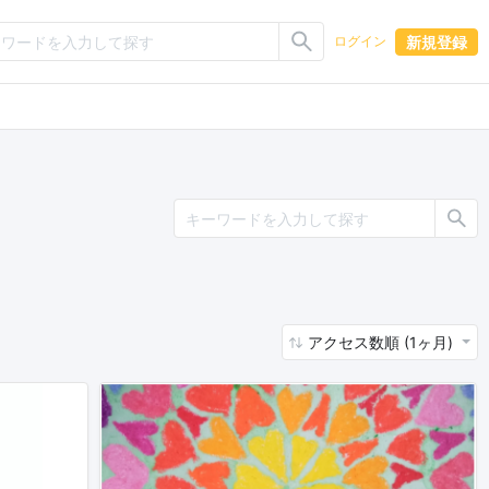
新規登録
ログイン
アクセス数順 (1ヶ月)