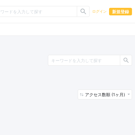
新規登録
ログイン
アクセス数順 (1ヶ月)