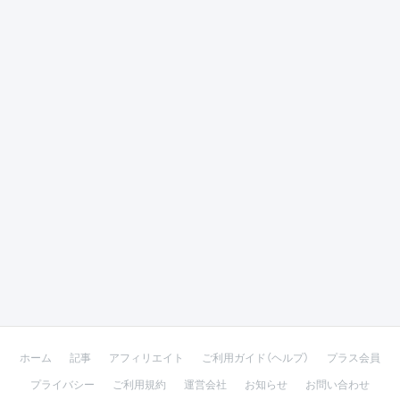
ホーム
記事
アフィリエイト
ご利用ガイド（ヘルプ）
プラス会員
プライバシー
ご利用規約
運営会社
お知らせ
お問い合わせ