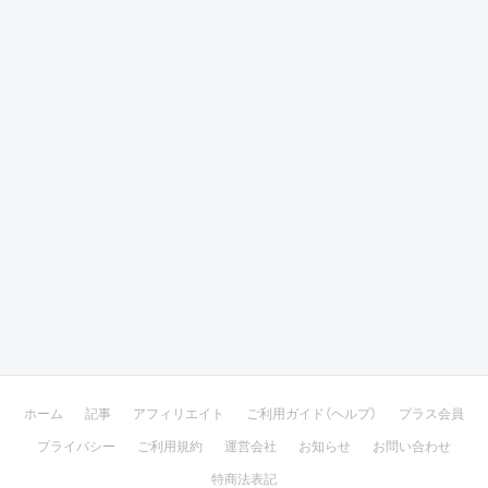
ホーム
記事
アフィリエイト
ご利用ガイド（ヘルプ）
プラス会員
プライバシー
ご利用規約
運営会社
お知らせ
お問い合わせ
特商法表記