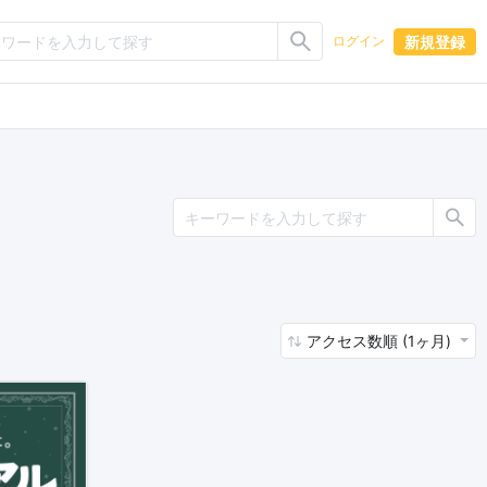
新規登録
ログイン
アクセス数順 (1ヶ月)