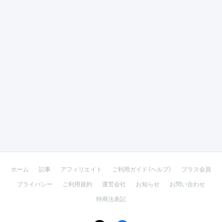
ホーム
記事
アフィリエイト
ご利用ガイド（ヘルプ）
プラス会員
プライバシー
ご利用規約
運営会社
お知らせ
お問い合わせ
特商法表記