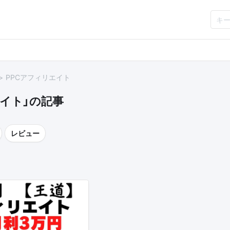
PPCアフィリエイト
エイト」の記事
レビュー