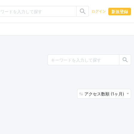
新規登録
ログイン
アクセス数順 (1ヶ月)