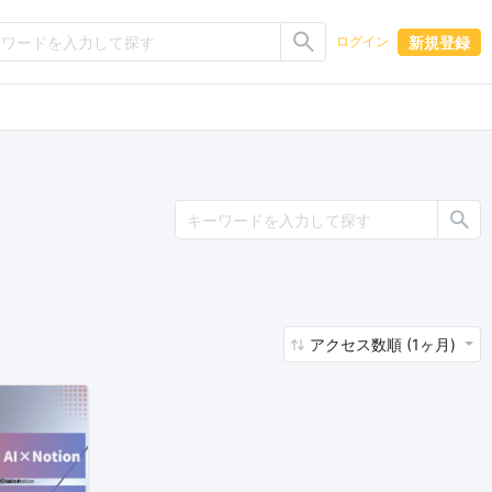
新規登録
ログイン
アクセス数順 (1ヶ月)