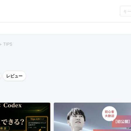
TIPS
レビュー